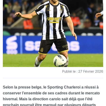
Publié le : 27 Février 2026
Selon
la presse belge
, le Sporting Charleroi a réussi à
conserver l’ensemble de ses cadres durant le mercato
hivernal. Mais la direction carolo sait déjà que l’été
prochain pourrait être marqué par plusieurs départs