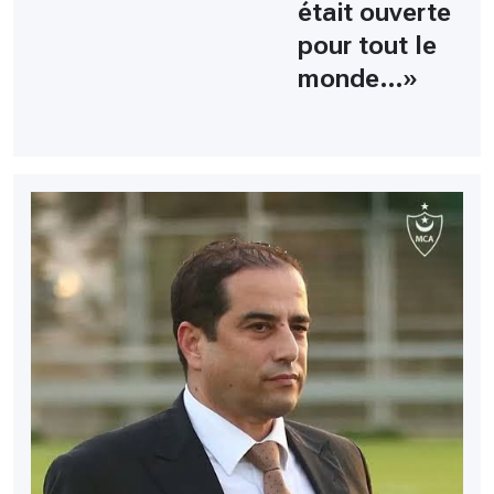
était ouverte
pour tout le
monde…»