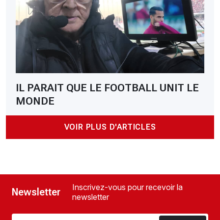
IL PARAIT QUE LE FOOTBALL UNIT LE
MONDE
VOIR PLUS D'ARTICLES
Inscrivez-vous pour recevoir la
Newsletter
newsletter