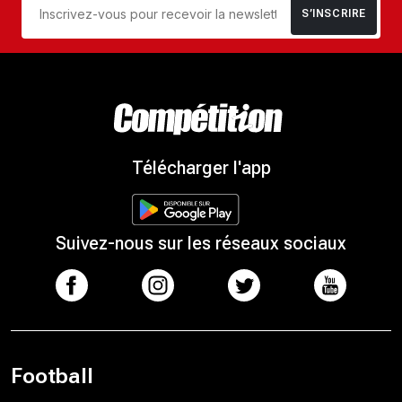
S’INSCRIRE
Télécharger l'app
Suivez-nous sur les réseaux sociaux
Football