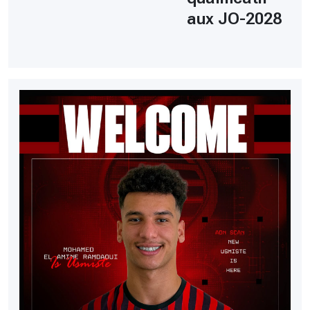
aux JO-2028