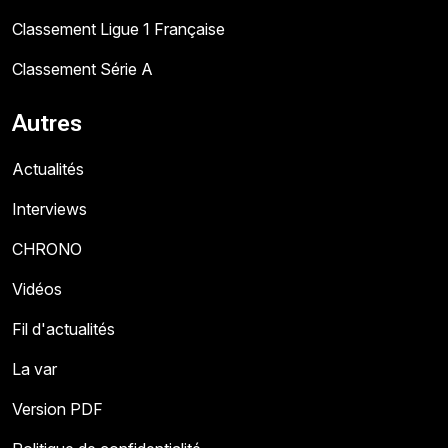
Classement Ligue 1 Française
Classement Série A
Autres
Actualités
Interviews
CHRONO
Vidéos
Fil d'actualités
La var
Version PDF