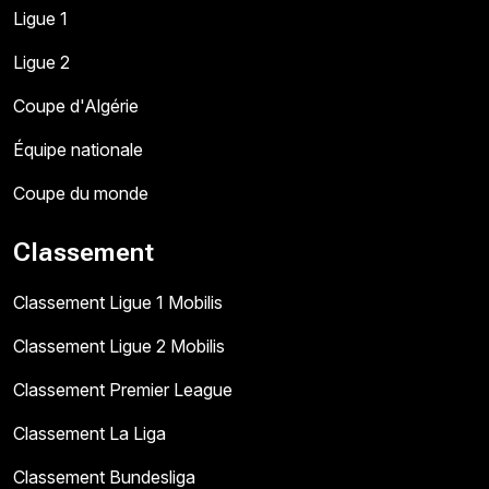
Ligue 1
Ligue 2
Coupe d'Algérie
Équipe nationale
Coupe du monde
Classement
Classement Ligue 1 Mobilis
Classement Ligue 2 Mobilis
Classement Premier League
Classement La Liga
Classement Bundesliga