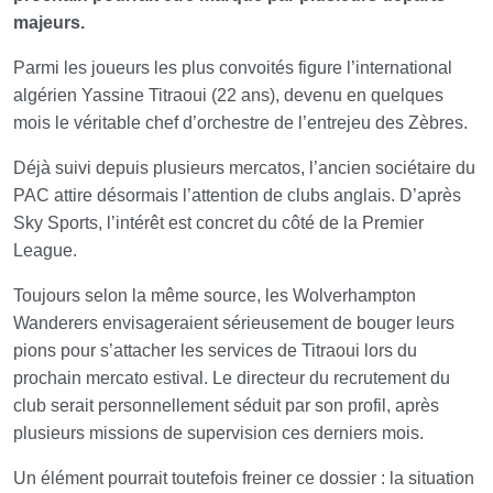
majeurs.
Parmi les joueurs les plus convoités figure l’international
algérien
Yassine Titraoui
(22 ans), devenu en quelques
mois le véritable chef d’orchestre de l’entrejeu des Zèbres.
Déjà suivi depuis plusieurs mercatos, l’ancien sociétaire du
PAC attire désormais l’attention de clubs anglais. D’après
Sky Sports
, l’intérêt est concret du côté de la
Premier
League
.
Toujours selon la même source, les
Wolverhampton
Wanderers
envisageraient sérieusement de bouger leurs
pions pour s’attacher les services de Titraoui lors du
prochain mercato estival. Le directeur du recrutement du
club serait personnellement séduit par son profil, après
plusieurs missions de supervision ces derniers mois.
Un élément pourrait toutefois freiner ce dossier : la situation