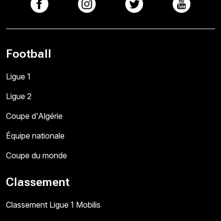
Football
Ligue 1
Ligue 2
Coupe d'Algérie
Équipe nationale
Coupe du monde
Classement
Classement Ligue 1 Mobilis