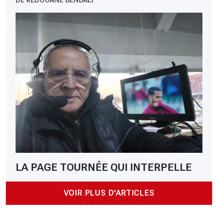
LA PAGE TOURNÉE QUI INTERPELLE
VOIR PLUS D'ARTICLES