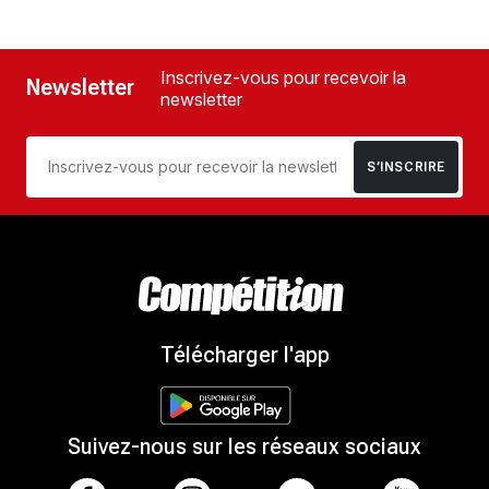
Inscrivez-vous pour recevoir la
Newsletter
newsletter
S’INSCRIRE
Télécharger l'app
Suivez-nous sur les réseaux sociaux