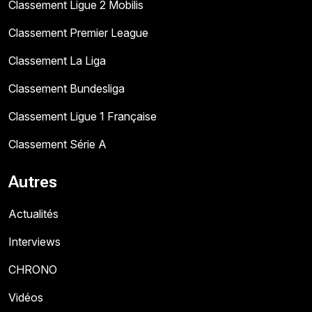
Classement Ligue 2 Mobilis
Classement Premier League
Classement La Liga
Classement Bundesliga
Classement Ligue 1 Française
Classement Série A
Autres
Actualités
Interviews
CHRONO
Vidéos