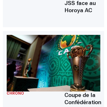
JSS face au
Horoya AC
CHRONO
Coupe de la
Confédération