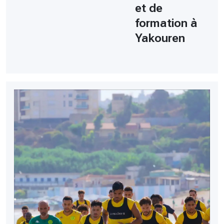
et de
formation à
Yakouren