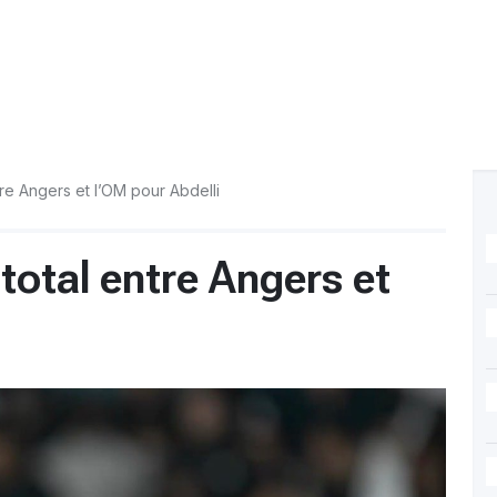
tre Angers et l’OM pour Abdelli
 total entre Angers et