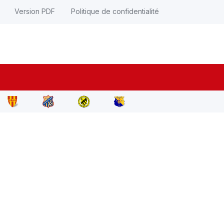
Version PDF
Politique de confidentialité