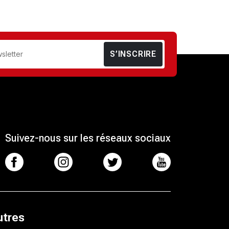
S’INSCRIRE
Suivez-nous sur les réseaux sociaux
utres