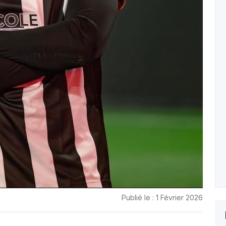
Publié le : 1 Février 2026