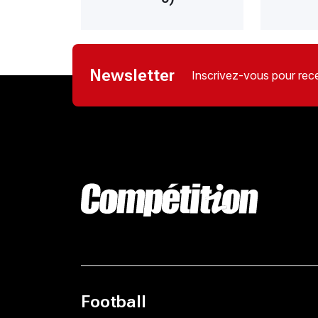
Newsletter
Inscrivez-vous pour rece
Football