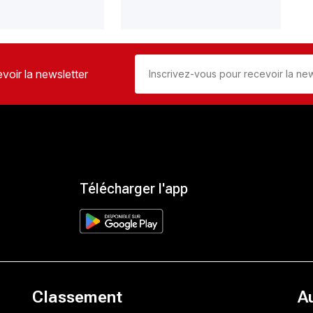
voir la newsletter
Télécharger l'app
Classement
A