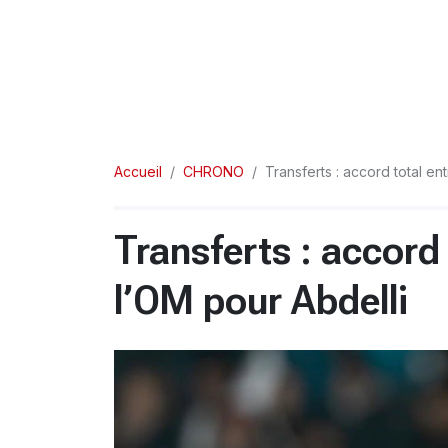
Accueil
CHRONO
Transferts : accord total en
Transferts : accord
l’OM pour Abdelli