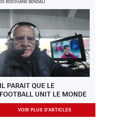
DE REDOUANE BENDALI
IL PARAIT QUE LE
FOOTBALL UNIT LE MONDE
VOIR PLUS D'ARTICLES