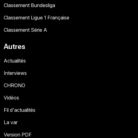
Classement Bundesliga
Classement Ligue 1 Française
Classement Série A
Autres
Actualités
Interviews
CHRONO
Vidéos
Fil d'actualités
La var
Version PDF