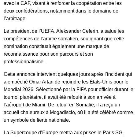
avec la
CAF
, visant à renforcer la coopération entre les
deux confédérations, notamment dans le domaine de
l’arbitrage.
Le président de l’UEFA,
Aleksander Ceferin
, a salué les
compétences de l’arbitre somalien, soulignant que cette
nomination constituait également une marque de
reconnaissance pour son parcours et son
professionnalisme.
Cette annonce intervient quelques jours après l’incident qui
a empêché Omar Artan de rejoindre les États-Unis pour le
Mondial 2026. Sélectionné par la FIFA pour officier durant le
tournoi planétaire, il avait été refoulé à son arrivée à
l’aéroport de Miami. De retour en Somalie, il a reçu un
accueil chaleureux à Mogadiscio, où il a été célébré comme
un symbole de fierté nationale.
La Supercoupe d’Europe mettra aux prises le
Paris SG
,