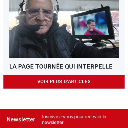
LA PAGE TOURNÉE QUI INTERPELLE
VOIR PLUS D'ARTICLES
Inscrivez-vous pour recevoir la
Newsletter
newsletter