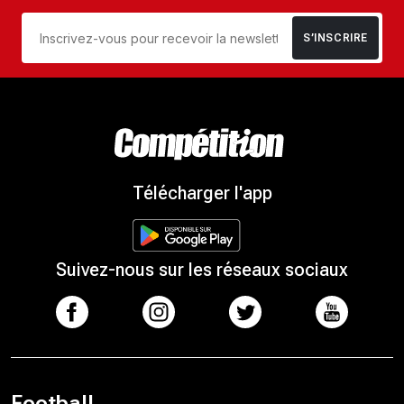
S’INSCRIRE
Télécharger l'app
Suivez-nous sur les réseaux sociaux
Football