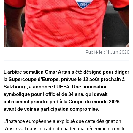
Publié le : 11 Juin 2026
L’arbitre somalien
Omar Artan
a été désigné pour diriger
la Supercoupe d’Europe, prévue le 12 août prochain à
Salzbourg, a annoncé l’UEFA. Une nomination
symbolique pour l’officiel de 34 ans, qui devait
initialement prendre part à la Coupe du monde 2026
avant de voir sa participation compromise.
L’instance européenne a expliqué que cette désignation
s’inscrivait dans le cadre du partenariat récemment conclu