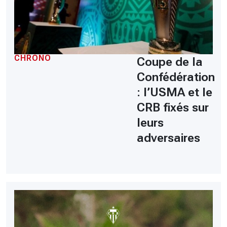
CHRONO
Coupe de la
Confédération
: l’USMA et le
CRB fixés sur
leurs
adversaires