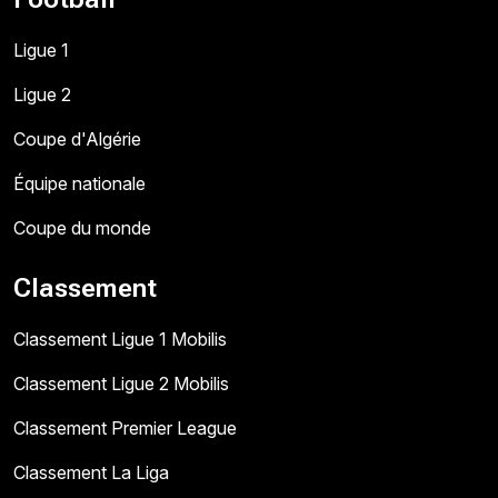
Ligue 1
Ligue 2
Coupe d'Algérie
Équipe nationale
Coupe du monde
Classement
Classement Ligue 1 Mobilis
Classement Ligue 2 Mobilis
Classement Premier League
Classement La Liga