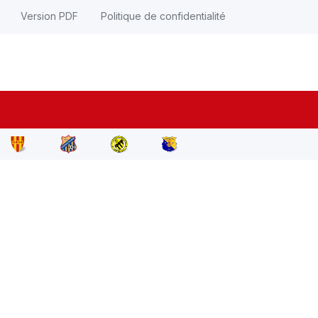
Version PDF
Politique de confidentialité