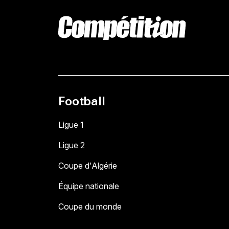
Football
Ligue 1
Ligue 2
Coupe d'Algérie
Équipe nationale
Coupe du monde