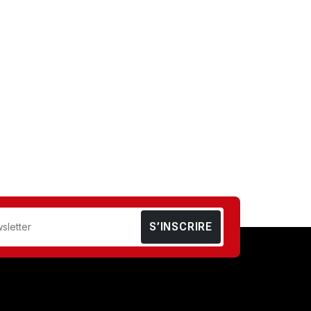
S’INSCRIRE