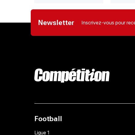
Newsletter
Inscrivez-vous pour rece
Football
Ligue 1