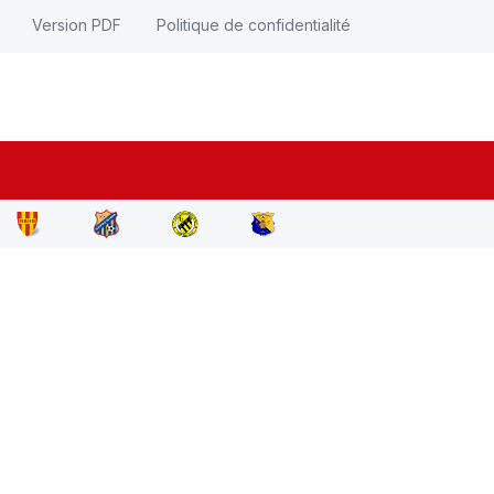
Version PDF
Politique de confidentialité