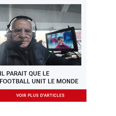
IL PARAIT QUE LE
FOOTBALL UNIT LE MONDE
VOIR PLUS D'ARTICLES