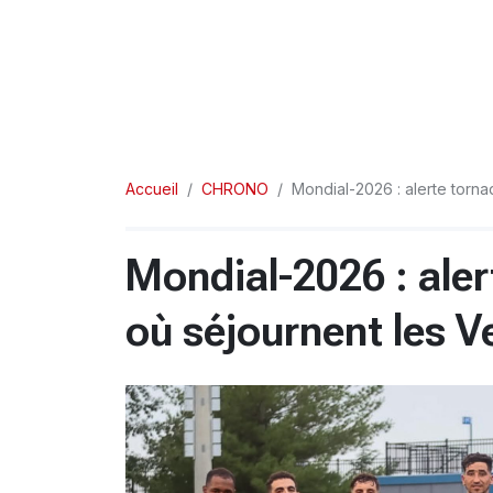
Accueil
CHRONO
Mondial-2026 : alerte torna
Mondial-2026 : ale
où séjournent les Ve