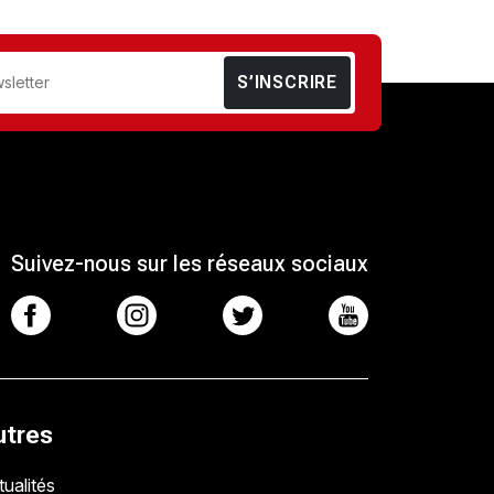
S’INSCRIRE
Suivez-nous sur les réseaux sociaux
utres
ualités