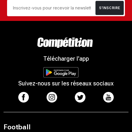
S’INSCRIRE
Télécharger l'app
Suivez-nous sur les réseaux sociaux
Football