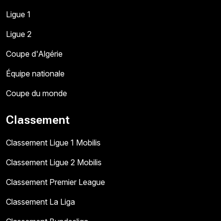
Ligue 1
Ligue 2
Coupe d'Algérie
Équipe nationale
Coupe du monde
Classement
Classement Ligue 1 Mobilis
Classement Ligue 2 Mobilis
Classement Premier League
Classement La Liga