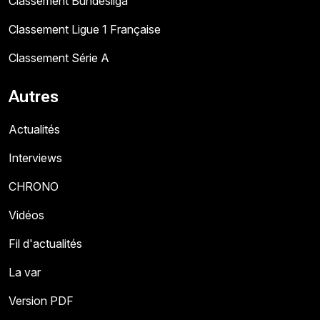
Classement Bundesliga
Classement Ligue 1 Française
Classement Série A
Autres
Actualités
Interviews
CHRONO
Vidéos
Fil d'actualités
La var
Version PDF