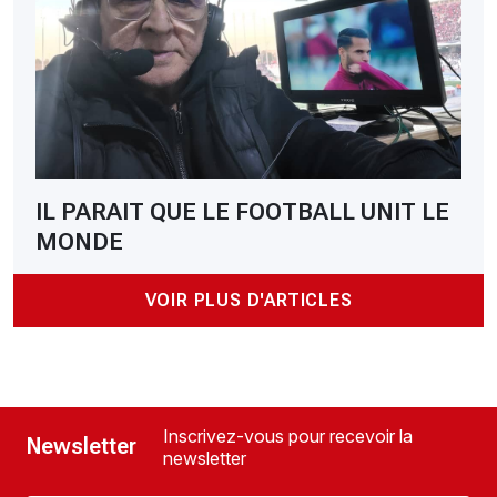
IL PARAIT QUE LE FOOTBALL UNIT LE
MONDE
VOIR PLUS D'ARTICLES
Inscrivez-vous pour recevoir la
Newsletter
newsletter