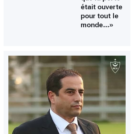
était ouverte
pour tout le
monde…»