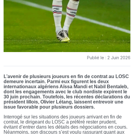
Publié le : 2 Juin 2026
L’avenir de plusieurs joueurs en fin de contrat au LOSC
demeure incertain. Parmi eux figurent les deux
internationaux algériens Aïssa Mandi et Nabil Bentaleb,
dont les engagements avec le club nordiste expirent le
30 juin prochain. Toutefois, les récentes déclarations du
président lillois, Olivier Létang, laissent entrevoir une
issue favorable pour plusieurs dossiers.
Interrogé sur les situations des joueurs arrivant en fin de
contrat, le dirigeant du LOSC a préféré rester prudent,
évitant d’entrer dans les détails des négociations en cours.
Néanmoins, son discours s’est voulu rassurant quant aux