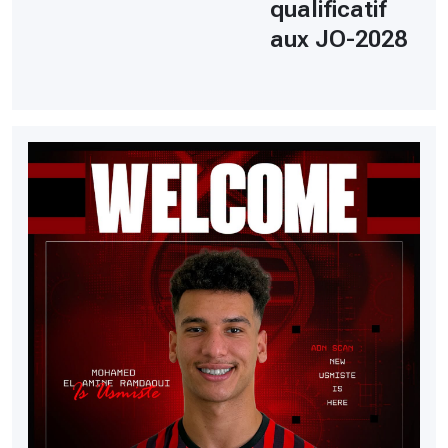
qualificatif
aux JO-2028