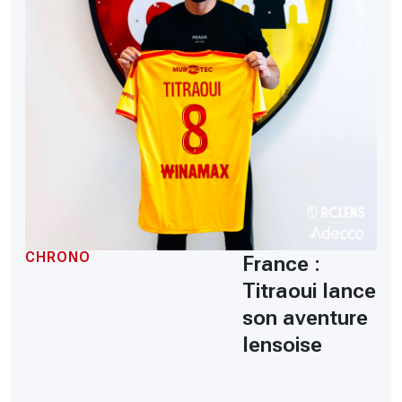
CHRONO
France :
Titraoui lance
son aventure
lensoise