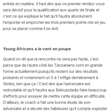
entrée en matière. Il faut dire que ce premier rendez-vous
sera décisif pour la qualification aux quarts de finale et
c’est ce qui explique le fait qu’il faudra absolument
l’emporter et empocher les trois premiers points mis en jeu
pour se placer comme il se doit.
Young Africans a le vent en poupe
Quand on dit que la rencontre ne sera pas facile, c’est
parce que de l’autre côté les Tanzaniens sont en grande
forme actuellement puisqu’ils restent sur des résultats
probants et notamment un 5 à 1 infligé dernièrement à
Simba, rien que ça ! C’est dire que l’adversaire est
redoutable et qu’il faudra aux Belouizdadis faire beaucoup
d’efforts pour essayer de mettre cette équipe en difficulté.
D’ailleurs, le coach a fait une bonne étude de son
adversaire et a décelé des faiblesses qu’il compte exploiter