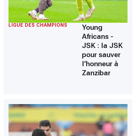
LIGUE DES CHAMPIONS
Young
Africans -
JSK : la JSK
pour sauver
l’honneur à
Zanzibar