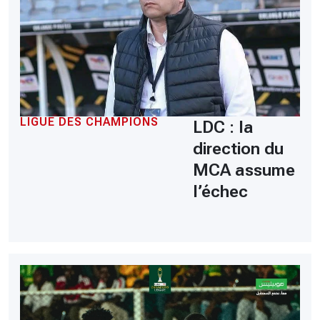
LIGUE DES CHAMPIONS
LDC : la
direction du
MCA assume
l’échec