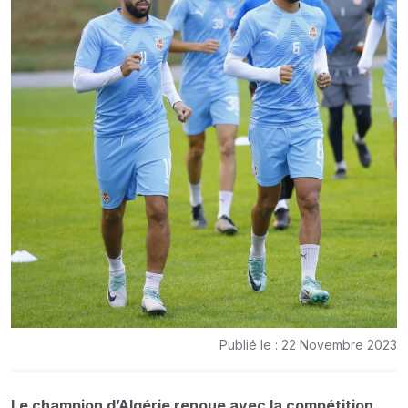
Publié le : 22 Novembre 2023
Le champion d’Algérie renoue avec la compétition