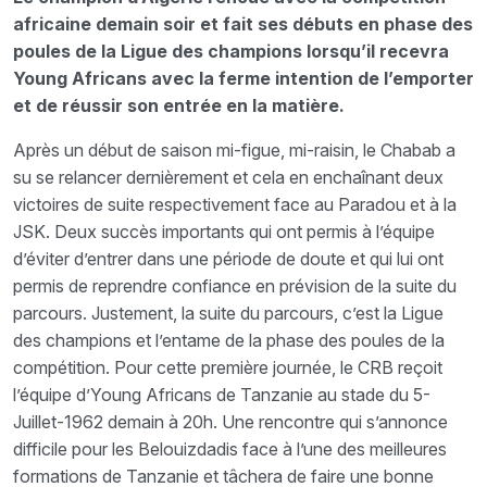
africaine demain soir et fait ses débuts en phase des
poules de la Ligue des champions lorsqu’il recevra
Young Africans avec la ferme intention de l’emporter
et de réussir son entrée en la matière.
Après un début de saison mi-figue, mi-raisin, le Chabab a
su se relancer dernièrement et cela en enchaînant deux
victoires de suite respectivement face au Paradou et à la
JSK. Deux succès importants qui ont permis à l’équipe
d’éviter d’entrer dans une période de doute et qui lui ont
permis de reprendre confiance en prévision de la suite du
parcours. Justement, la suite du parcours, c’est la Ligue
des champions et l’entame de la phase des poules de la
compétition. Pour cette première journée, le CRB reçoit
l’équipe d’Young Africans de Tanzanie au stade du 5-
Juillet-1962 demain à 20h. Une rencontre qui s’annonce
difficile pour les Belouizdadis face à l’une des meilleures
formations de Tanzanie et tâchera de faire une bonne