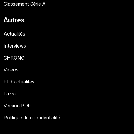
Classement Série A
Autres
Actualités
Interviews
CHRONO
Vidéos
Fil d'actualités
La var
Version PDF
Politique de confidentialité