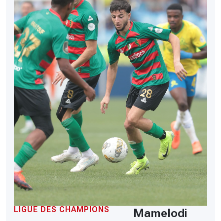
LIGUE DES CHAMPIONS
Mamelodi