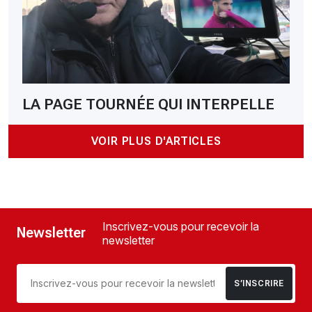
LA PAGE TOURNÉE QUI INTERPELLE
VOIR PLUS D'ARTICLES
Inscrivez-vous pour recevoir la
Newsletter
newsletter
S’INSCRIRE