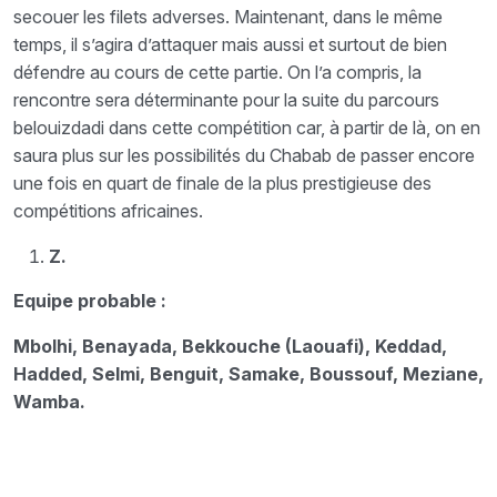
secouer les filets adverses. Maintenant, dans le même
temps, il s’agira d’attaquer mais aussi et surtout de bien
défendre au cours de cette partie. On l’a compris, la
rencontre sera déterminante pour la suite du parcours
belouizdadi dans cette compétition car, à partir de là, on en
saura plus sur les possibilités du Chabab de passer encore
une fois en quart de finale de la plus prestigieuse des
compétitions africaines.
Z.
Equipe probable :
Mbolhi, Benayada, Bekkouche (Laouafi), Keddad,
Hadded, Selmi, Benguit, Samake, Boussouf, Meziane,
Wamba.