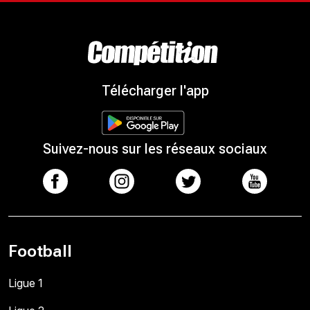
Télécharger l'app
Suivez-nous sur les réseaux sociaux
Football
Ligue 1