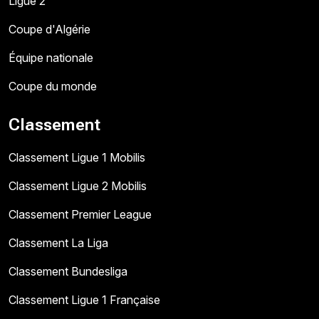
Ligue 2
Coupe d'Algérie
Équipe nationale
Coupe du monde
Classement
Classement Ligue 1 Mobilis
Classement Ligue 2 Mobilis
Classement Premier League
Classement La Liga
Classement Bundesliga
Classement Ligue 1 Française