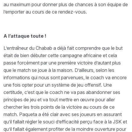
au maximum pour donner plus de chances à son équipe de
l’emporter au cours de ce rendez-vous.
A l’attaque toute !
L’entraîneur du Chabab a déjà fait comprendre que le but
était de bien débuter cette campagne africaine et cela
passe forcément par une première victoire d’autant plus
que le match se joue à la maison. D’ailleurs, selon les
informations qui nous sont parvenues, le coach va encore
une fois opter pour un système de jeu offensif. Une
certitude, c’est que le coach ne va pas abandonner ses
principes de jeu et va tout mettre en œuvre pour aller
chercher les trois points de la victoire au cours de ce
match. Paqueta a été clair avec ses joueurs en assurant
qu’il fallait régler le souci d’efficacité perçu face à la JSK et
qu’il fallait également profiter de la moindre ouverture pour