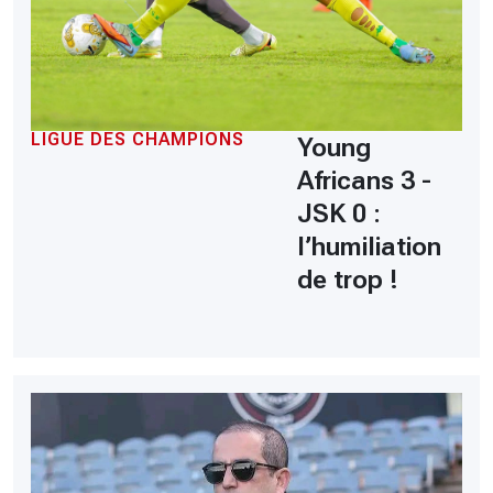
LIGUE DES CHAMPIONS
Young
Africans 3 -
JSK 0 :
l’humiliation
de trop !