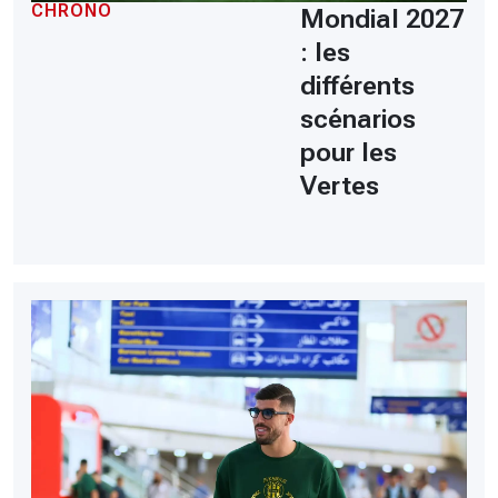
CHRONO
Mondial 2027
: les
différents
scénarios
pour les
Vertes