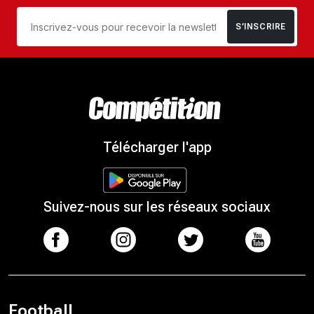
S’INSCRIRE
Télécharger l'app
Suivez-nous sur les réseaux sociaux
Football