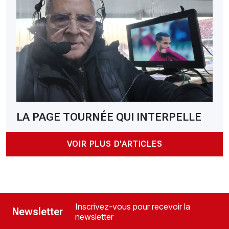
LA PAGE TOURNÉE QUI INTERPELLE
VOIR PLUS D'ARTICLES
Inscrivez-vous pour recevoir la
Newsletter
newsletter