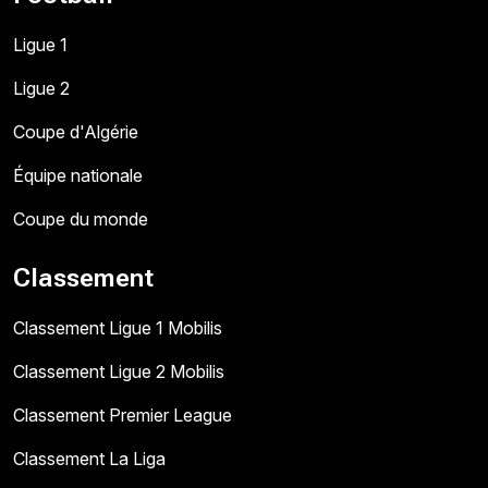
Ligue 1
Ligue 2
Coupe d'Algérie
Équipe nationale
Coupe du monde
Classement
Classement Ligue 1 Mobilis
Classement Ligue 2 Mobilis
Classement Premier League
Classement La Liga