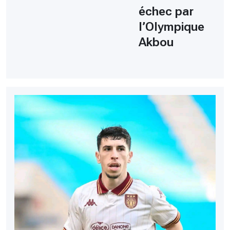
échec par
l’Olympique
Akbou