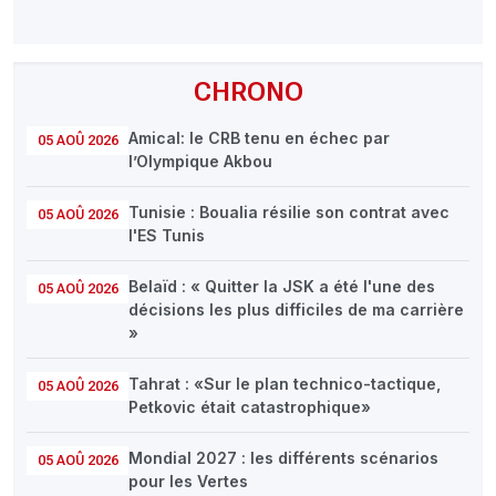
CHRONO
Amical: le CRB tenu en échec par
05 AOÛ 2026
l’Olympique Akbou
Tunisie : Boualia résilie son contrat avec
05 AOÛ 2026
l'ES Tunis
Belaïd : « Quitter la JSK a été l'une des
05 AOÛ 2026
décisions les plus difficiles de ma carrière
»
Tahrat : «Sur le plan technico-tactique,
05 AOÛ 2026
Petkovic était catastrophique»
Mondial 2027 : les différents scénarios
05 AOÛ 2026
pour les Vertes