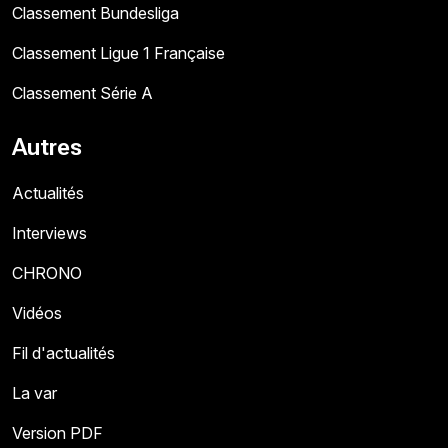
Classement Bundesliga
Classement Ligue 1 Française
Classement Série A
Autres
Actualités
Interviews
CHRONO
Vidéos
Fil d'actualités
La var
Version PDF