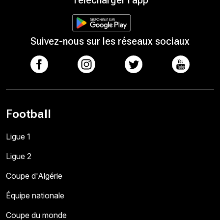
Suivez-nous sur les réseaux sociaux
Football
Ligue 1
Ligue 2
Coupe d'Algérie
Équipe nationale
Coupe du monde