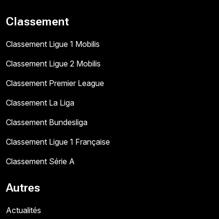
Classement
Classement Ligue 1 Mobilis
Classement Ligue 2 Mobilis
Classement Premier League
Classement La Liga
Classement Bundesliga
Classement Ligue 1 Française
Classement Série A
Autres
Actualités