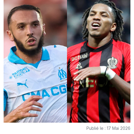
Publié le : 17 Mai 2026