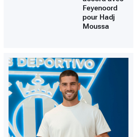
Feyenoord
pour Hadj
Moussa