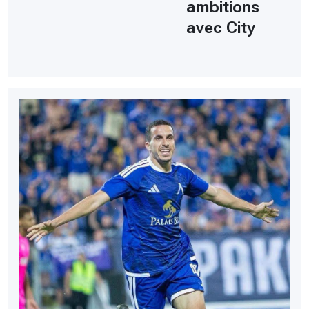
ambitions
avec City