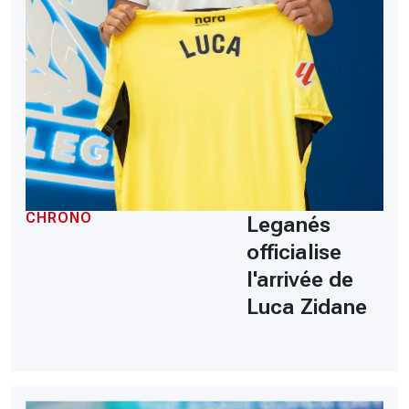
CHRONO
Leganés
officialise
l'arrivée de
Luca Zidane