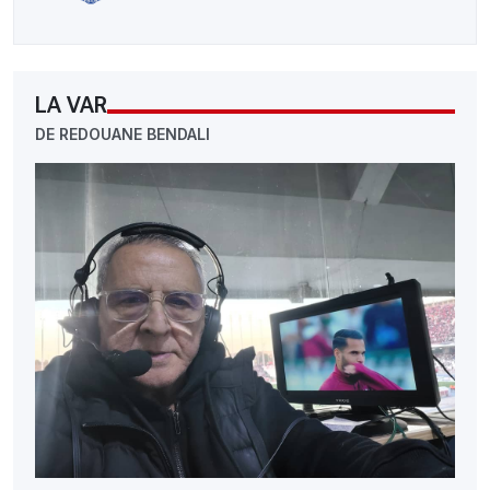
LA VAR
DE REDOUANE BENDALI