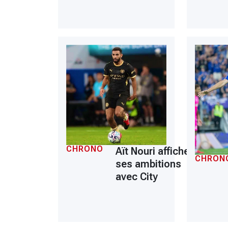
CHRONO
Aït Nouri affiche
CHRON
ses ambitions
avec City