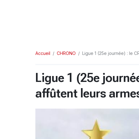
Accueil
CHRONO
Ligue 1 (25e journée) : le C
Ligue 1 (25e journé
affûtent leurs arme