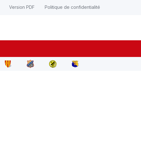
Version PDF
Politique de confidentialité