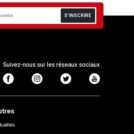
S’INSCRIRE
Suivez-nous sur les réseaux sociaux
utres
ualités