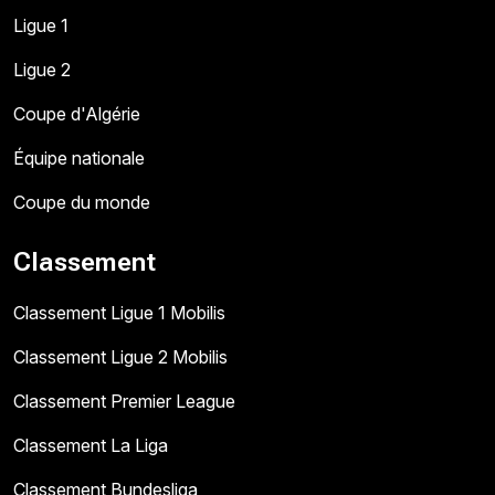
Ligue 1
Ligue 2
Coupe d'Algérie
Équipe nationale
Coupe du monde
Classement
Classement Ligue 1 Mobilis
Classement Ligue 2 Mobilis
Classement Premier League
Classement La Liga
Classement Bundesliga