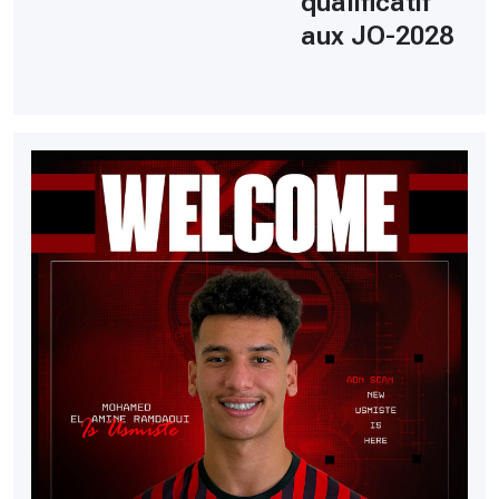
qualificatif
aux JO-2028