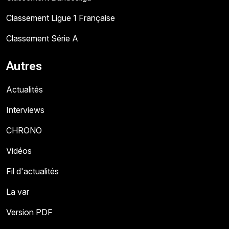
Classement Ligue 1 Française
Classement Série A
Autres
Actualités
Interviews
CHRONO
Vidéos
Fil d'actualités
La var
Version PDF