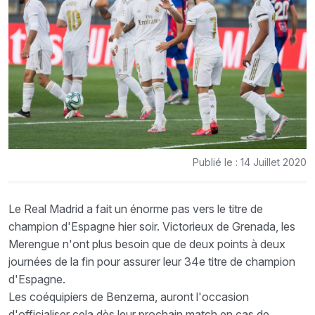
Publié le : 14 Juillet 2020
Le Real Madrid a fait un énorme pas vers le titre de
champion d'Espagne hier soir. Victorieux de Grenada, les
Merengue n'ont plus besoin que de deux points à deux
journées de la fin pour assurer leur 34e titre de champion
d'Espagne.
Les coéquipiers de Benzema, auront l'occasion
d'officialiser cela dès leur prochain match en cas de