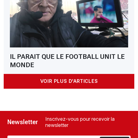
IL PARAIT QUE LE FOOTBALL UNIT LE
MONDE
VOIR PLUS D'ARTICLES
Inscrivez-vous pour recevoir la
Newsletter
newsletter