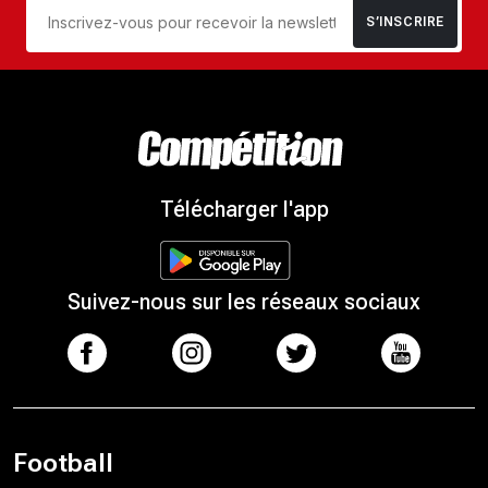
S’INSCRIRE
Télécharger l'app
Suivez-nous sur les réseaux sociaux
Football