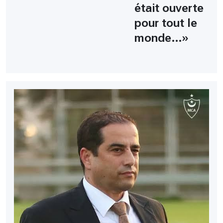
était ouverte
pour tout le
monde…»