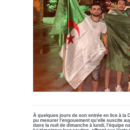
À quelques jours de son entrée en lice à la
pu mesurer l'engouement qu'elle suscite au
dans la nuit de dimanche à lundi, l'équipe na