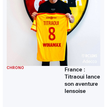
CHRONO
France :
Titraoui lance
son aventure
lensoise