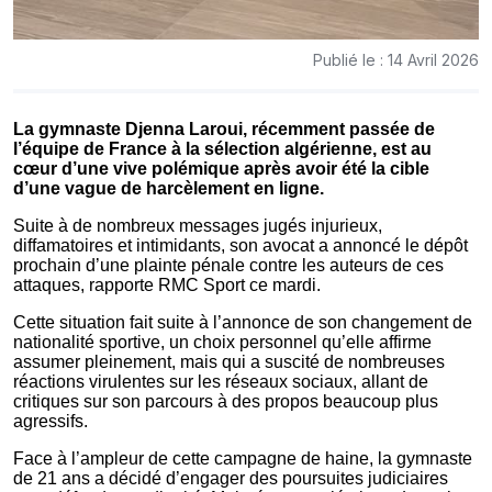
Publié le : 14 Avril 2026
La gymnaste Djenna Laroui, récemment passée de
l’équipe de France à la sélection algérienne, est au
cœur d’une vive polémique après avoir été la cible
d’une vague de harcèlement en ligne.
Suite à de nombreux messages jugés injurieux,
diffamatoires et intimidants, son avocat a annoncé le dépôt
prochain d’une plainte pénale contre les auteurs de ces
attaques, rapporte RMC Sport ce mardi.
Cette situation fait suite à l’annonce de son changement de
nationalité sportive, un choix personnel qu’elle affirme
assumer pleinement, mais qui a suscité de nombreuses
réactions virulentes sur les réseaux sociaux, allant de
critiques sur son parcours à des propos beaucoup plus
agressifs.
Face à l’ampleur de cette campagne de haine, la gymnaste
de 21 ans a décidé d’engager des poursuites judiciaires