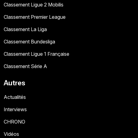
Classement Ligue 2 Mobilis
Classement Premier League
Classement La Liga
Classement Bundesliga
Classement Ligue 1 Française
Classement Série A
Autres
Actualités
Interviews
CHRONO
Vidéos