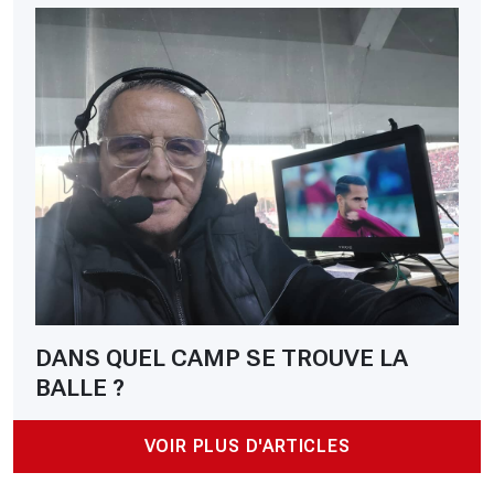
DANS QUEL CAMP SE TROUVE LA
BALLE ?
VOIR PLUS D'ARTICLES