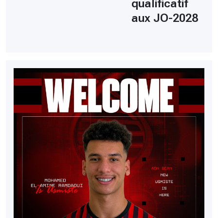
qualificatif
aux JO-2028