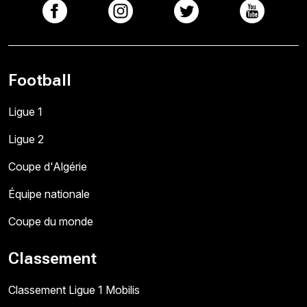
Football
Ligue 1
Ligue 2
Coupe d'Algérie
Équipe nationale
Coupe du monde
Classement
Classement Ligue 1 Mobilis