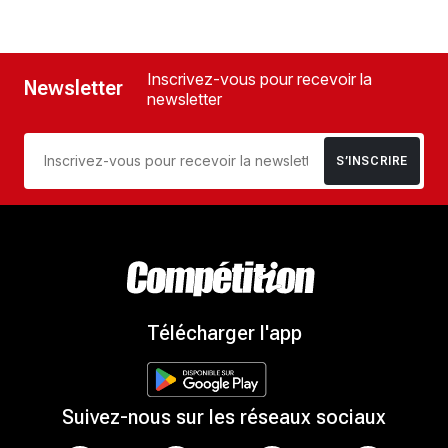
Inscrivez-vous pour recevoir la
Newsletter
newsletter
S’INSCRIRE
Télécharger l'app
Suivez-nous sur les réseaux sociaux