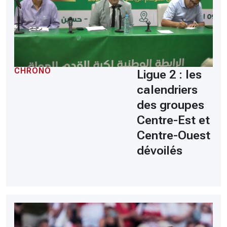
CHRONO
Ligue 2 : les
calendriers
des groupes
Centre-Est et
Centre-Ouest
dévoilés