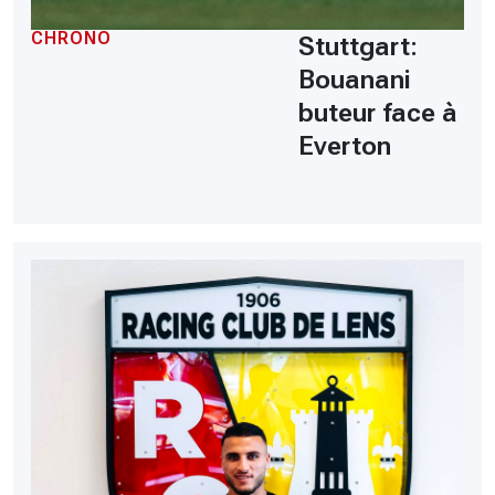
CHRONO
Stuttgart:
Bouanani
buteur face à
Everton