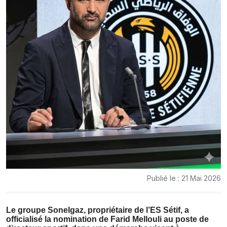
Publié le : 21 Mai 2026
Le groupe Sonelgaz, propriétaire de l’ES Sétif, a
officialisé la nomination de Farid Mellouli au poste de