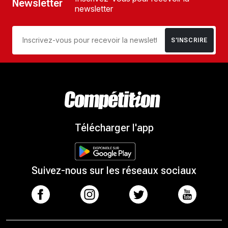
Newsletter
newsletter
S’INSCRIRE
Télécharger l'app
Suivez-nous sur les réseaux sociaux