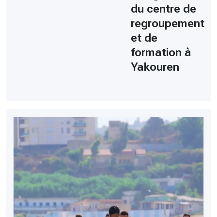
du centre de
regroupement
et de
formation à
Yakouren