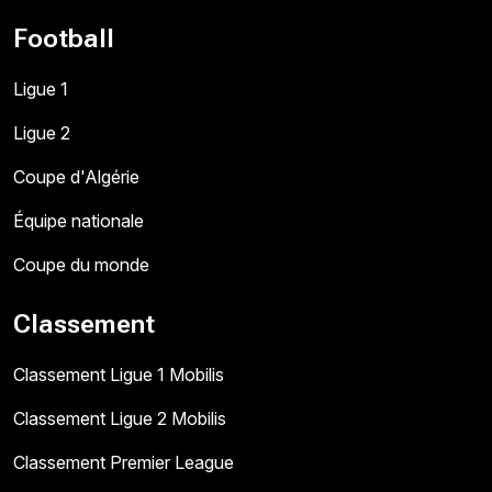
Football
Ligue 1
Ligue 2
Coupe d'Algérie
Équipe nationale
Coupe du monde
Classement
Classement Ligue 1 Mobilis
Classement Ligue 2 Mobilis
Classement Premier League