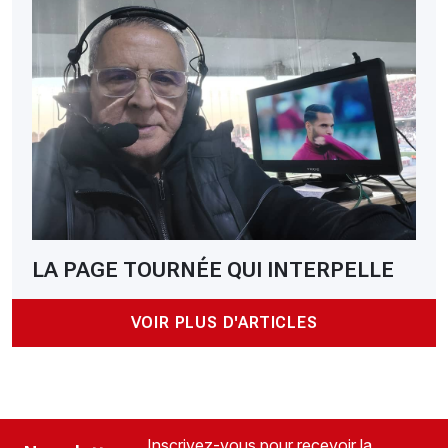
LA PAGE TOURNÉE QUI INTERPELLE
VOIR PLUS D'ARTICLES
Inscrivez-vous pour recevoir la