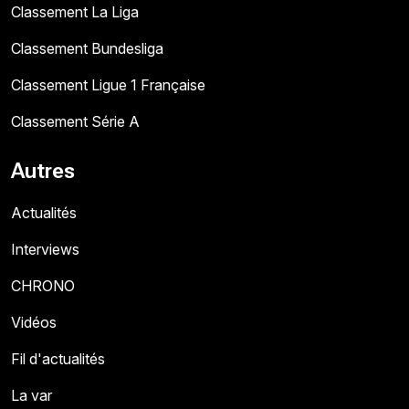
Classement La Liga
Classement Bundesliga
Classement Ligue 1 Française
Classement Série A
Autres
Actualités
Interviews
CHRONO
Vidéos
Fil d'actualités
La var