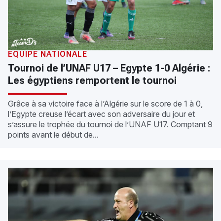
EQUIPE NATIONALE
Tournoi de l’UNAF U17 – Egypte 1-0 Algérie :
Les égyptiens remportent le tournoi
Grâce à sa victoire face à l’Algérie sur le score de 1 à 0,
l’Egypte creuse l’écart avec son adversaire du jour et
s’assure le trophée du tournoi de l’UNAF U17. Comptant 9
points avant le début de...