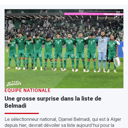
EQUIPE NATIONALE
Une grosse surprise dans la liste de
Belmadi
Le sélectionneur national, Djamel Belmadi, qui est à Alger
depuis hier, devrait dévoiler sa liste aujourd'hui pour la