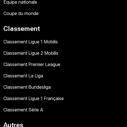
Équipe nationale
Coupe du monde
Classement
Classement Ligue 1 Mobilis
Classement Ligue 2 Mobilis
Classement Premier League
Classement La Liga
Classement Bundesliga
Classement Ligue 1 Française
Classement Série A
Autres