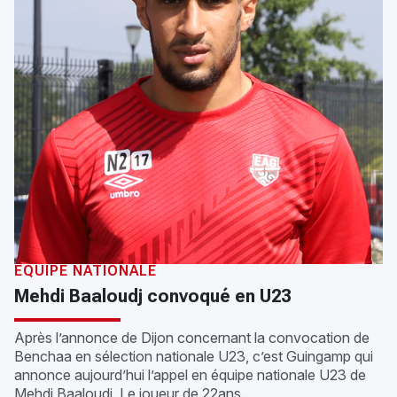
EQUIPE NATIONALE
Mehdi Baaloudj convoqué en U23
Après l’annonce de Dijon concernant la convocation de
Benchaa en sélection nationale U23, c’est Guingamp qui
annonce aujourd’hui l’appel en équipe nationale U23 de
Mehdi Baaloudj. Le joueur de 22ans...