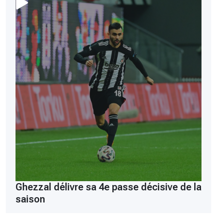
Ghezzal délivre sa 4e passe décisive de la
saison