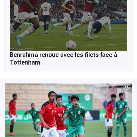
Benrahma renoue avec les filets face à
Tottenham