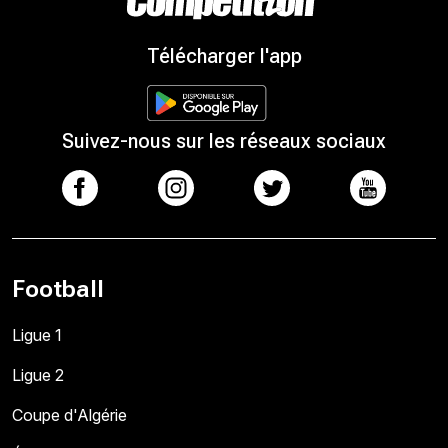
Télécharger l'app
Suivez-nous sur les réseaux sociaux
Football
Ligue 1
Ligue 2
Coupe d'Algérie