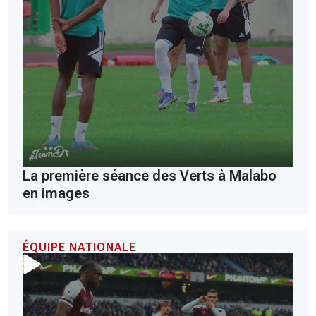
La première séance des Verts à Malabo
en images
ÉQUIPE NATIONALE