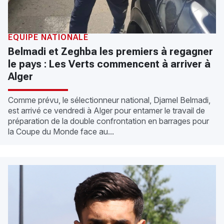
EQUIPE NATIONALE
Belmadi et Zeghba les premiers à regagner
le pays : Les Verts commencent à arriver à
Alger
Comme prévu, le sélectionneur national, Djamel Belmadi,
est arrivé ce vendredi à Alger pour entamer le travail de
préparation de la double confrontation en barrages pour
la Coupe du Monde face au...