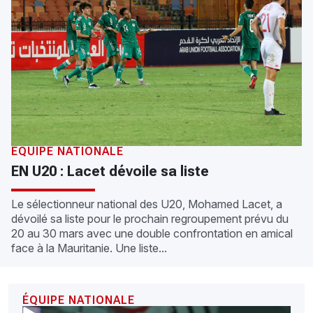
EQUIPE NATIONALE
EN U20 : Lacet dévoile sa liste
Le sélectionneur national des U20, Mohamed Lacet, a
dévoilé sa liste pour le prochain regroupement prévu du
20 au 30 mars avec une double confrontation en amical
face à la Mauritanie. Une liste...
ÉQUIPE NATIONALE