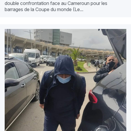
double confrontation face au Cameroun pour les
barrages de la Coupe du monde (Le...