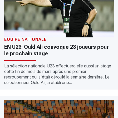
EQUIPE NATIONALE
EN U23: Ould Ali convoque 23 joueurs pour
le prochain stage
La sélection nationale U23 effectuera elle aussi un stage
cette fin de mois de mars après une premier
regroupement qui s'était déroulé la semaine dernière. Le
sélectionneur Ould Ali, à établi une...