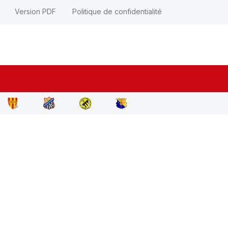
Version PDF
Politique de confidentialité