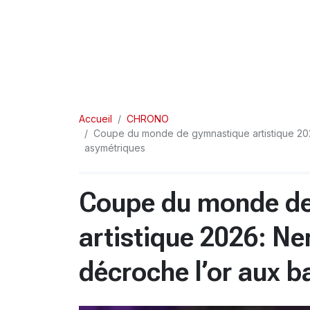
Accueil
CHRONO
Coupe du monde de gymnastique artistique 2026
asymétriques
Coupe du monde d
artistique 2026: Ne
décroche l’or aux 