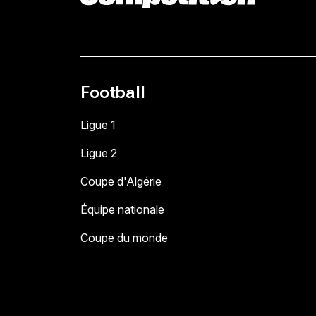
Football
Ligue 1
Ligue 2
Coupe d'Algérie
Équipe nationale
Coupe du monde