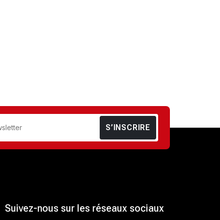
S’INSCRIRE
Suivez-nous sur les réseaux sociaux