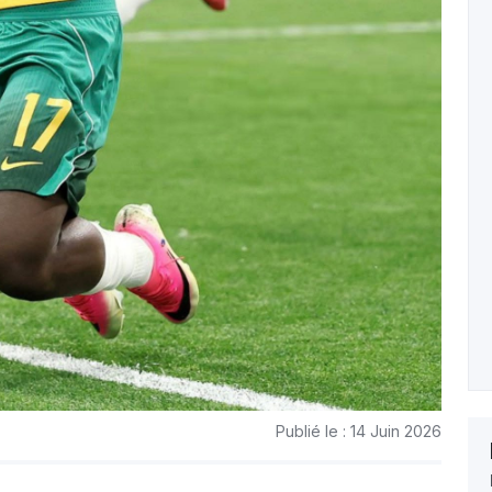
Publié le : 14 Juin 2026