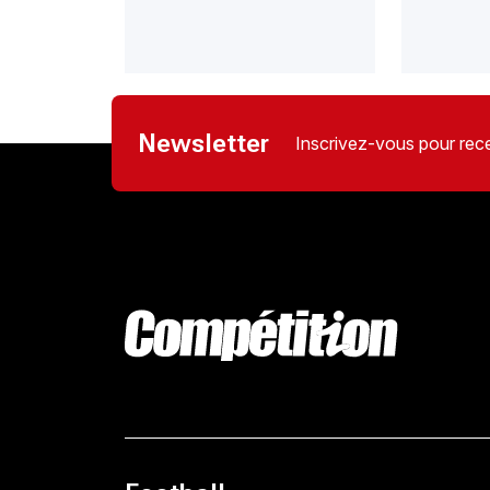
Newsletter
Inscrivez-vous pour rece