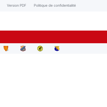
Version PDF
Politique de confidentialité