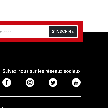
S’INSCRIRE
Suivez-nous sur les réseaux sociaux