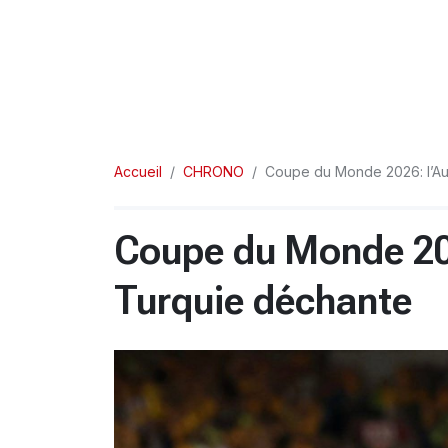
Accueil
CHRONO
Coupe du Monde 2026: l’Aust
Coupe du Monde 2026
Turquie déchante