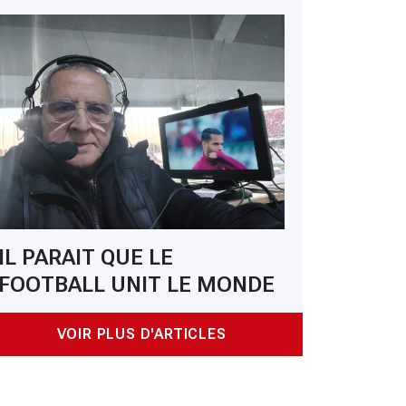
IL PARAIT QUE LE
FOOTBALL UNIT LE MONDE
VOIR PLUS D'ARTICLES