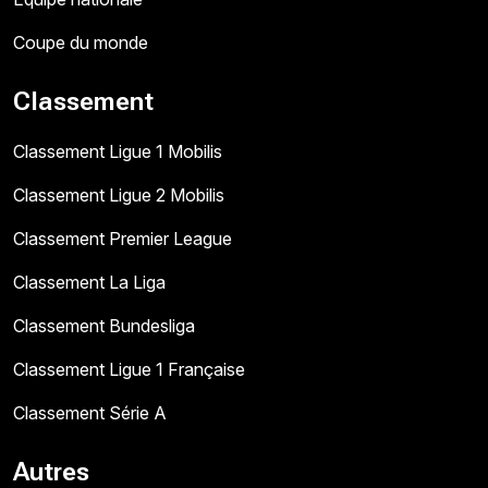
Coupe du monde
Classement
Classement Ligue 1 Mobilis
Classement Ligue 2 Mobilis
Classement Premier League
Classement La Liga
Classement Bundesliga
Classement Ligue 1 Française
Classement Série A
Autres