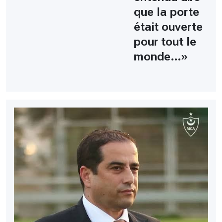
que la porte
était ouverte
pour tout le
monde…»