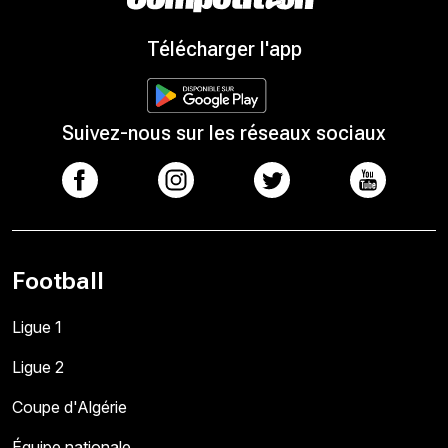
Télécharger l'app
Suivez-nous sur les réseaux sociaux
Football
Ligue 1
Ligue 2
Coupe d'Algérie
Équipe nationale