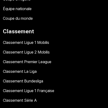
Équipe nationale
Coupe du monde
Classement
Classement Ligue 1 Mobilis
Classement Ligue 2 Mobilis
Classement Premier League
Classement La Liga
Classement Bundesliga
Classement Ligue 1 Française
Classement Série A