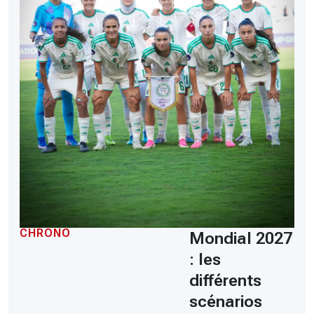
CHRONO
Mondial 2027
: les
différents
scénarios