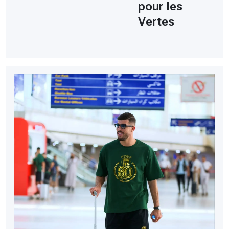
pour les
Vertes