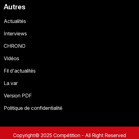
Autres
Actualités
Interviews
CHRONO
Vidéos
Fil d'actualités
La var
Version PDF
Politique de confidentialité
Copyright© 2025 Compétition - All Right Reserved