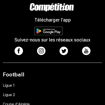
Télécharger l'app
Suivez-nous sur les réseaux sociaux
Football
Ligue 1
Ligue 2
Coupe d'Algérie