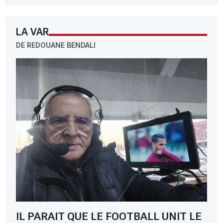
LA VAR
DE REDOUANE BENDALI
IL PARAIT QUE LE FOOTBALL UNIT LE