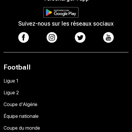
Suivez-nous sur les réseaux sociaux
Football
Ligue 1
Ligue 2
Coupe d'Algérie
Équipe nationale
Coupe du monde