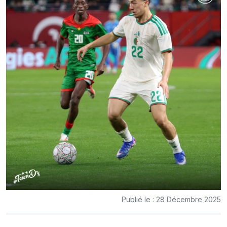
Publié le : 28 Décembre 2025