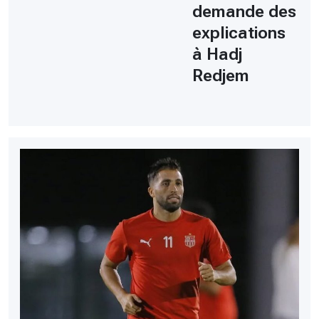
demande des
explications
à Hadj
Redjem