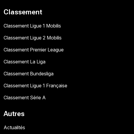
Classement
Classement Ligue 1 Mobilis
Classement Ligue 2 Mobilis
Classement Premier League
Classement La Liga
Classement Bundesliga
Classement Ligue 1 Française
Classement Série A
Autres
Actualités