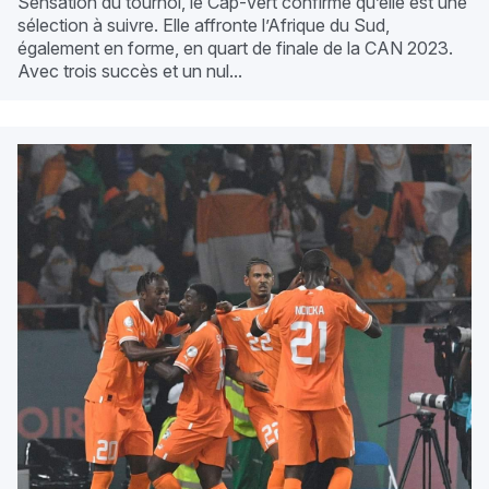
Sensation du tournoi, le Cap-Vert confirme qu’elle est une
sélection à suivre. Elle affronte l’Afrique du Sud,
également en forme, en quart de finale de la CAN 2023.
Avec trois succès et un nul...