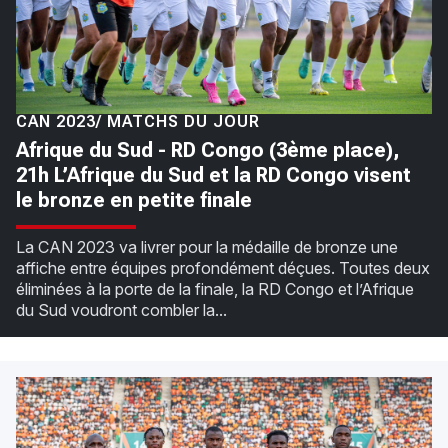
CAN 2023/ MATCHS DU JOUR
Afrique du Sud - RD Congo (3ème place),
21h L’Afrique du Sud et la RD Congo visent
le bronze en petite finale
La CAN 2023 va livrer pour la médaille de bronze une
affiche entre équipes profondément déçues. Toutes deux
éliminées à la porte de la finale, la RD Congo et l’Afrique
du Sud voudront combler la...