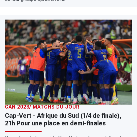
CAN 2023/ MATCHS DU JOUR
Cap-Vert - Afrique du Sud (1/4 de finale),
21h Pour une place en demi-finales