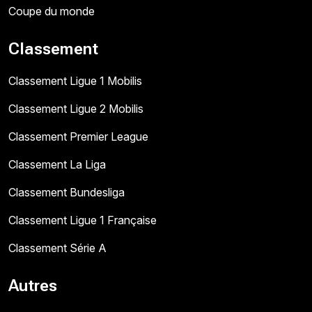
Coupe du monde
Classement
Classement Ligue 1 Mobilis
Classement Ligue 2 Mobilis
Classement Premier League
Classement La Liga
Classement Bundesliga
Classement Ligue 1 Française
Classement Série A
Autres