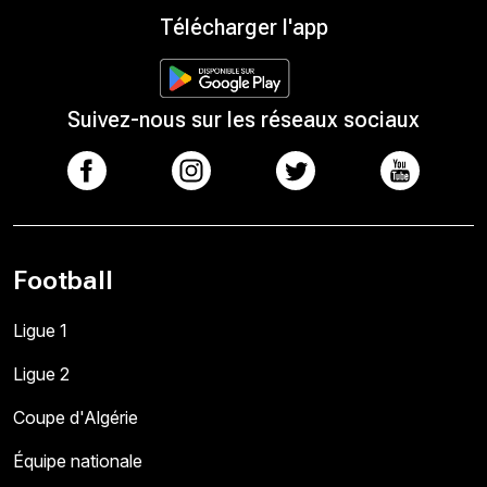
Télécharger l'app
Suivez-nous sur les réseaux sociaux
Football
Ligue 1
Ligue 2
Coupe d'Algérie
Équipe nationale