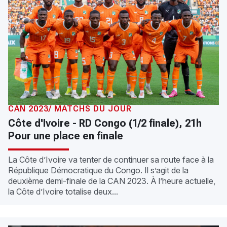
CAN 2023/ MATCHS DU JOUR
Côte d'Ivoire - RD Congo (1/2 finale), 21h
Pour une place en finale
La Côte d’Ivoire va tenter de continuer sa route face à la
République Démocratique du Congo. Il s’agit de la
deuxième demi-finale de la CAN 2023. À l’heure actuelle,
la Côte d’Ivoire totalise deux...