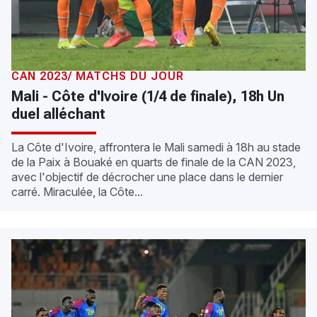
CAN 2023/ MATCHS DU JOUR
Mali - Côte d'Ivoire (1/4 de finale), 18h Un
duel alléchant
La Côte d'Ivoire, affrontera le Mali samedi à 18h au stade
de la Paix à Bouaké en quarts de finale de la CAN 2023,
avec l'objectif de décrocher une place dans le dernier
carré. Miraculée, la Côte...