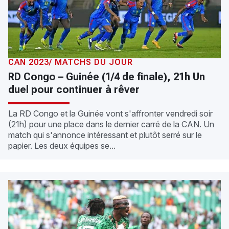
CAN 2023/ MATCHS DU JOUR
RD Congo – Guinée (1/4 de finale), 21h Un
duel pour continuer à rêver
La RD Congo et la Guinée vont s'affronter vendredi soir
(21h) pour une place dans le dernier carré de la CAN. Un
match qui s'annonce intéressant et plutôt serré sur le
papier. Les deux équipes se...