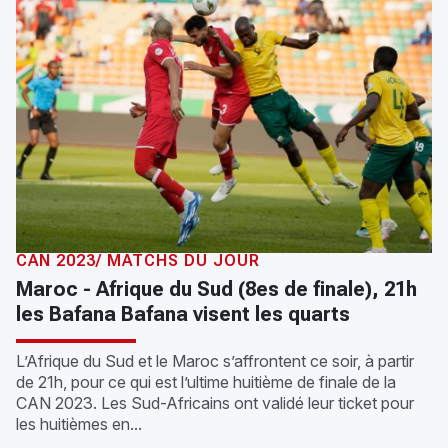
CAN 2023/ MATCHS DU JOUR
Maroc - Afrique du Sud (8es de finale), 21h
les Bafana Bafana visent les quarts
L’Afrique du Sud et le Maroc s’affrontent ce soir, à partir
de 21h, pour ce qui est l’ultime huitième de finale de la
CAN 2023. Les Sud-Africains ont validé leur ticket pour
les huitièmes en...