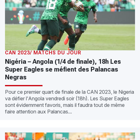
CAN 2023/ MATCHS DU JOUR
Nigéria – Angola (1/4 de finale), 18h Les
Super Eagles se méfient des Palancas
Negras
Pour ce premier quart de finale de la CAN 2023, le Nigeria
va défier l'Angola vendredi soir (18h). Les Super Eagles
sont évidemment favoris, mais il faudra tout de même
faire attention aux Palancas...