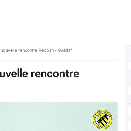
 nouvelle rencontre Rebbah - Guettaf
uvelle rencontre