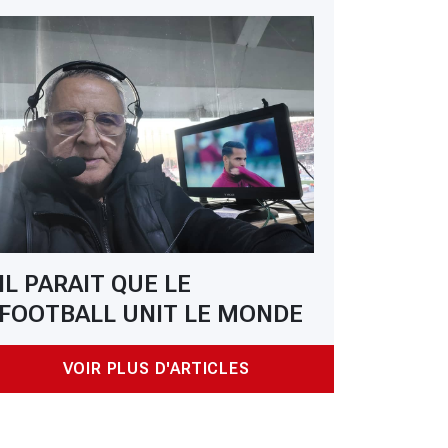
IL PARAIT QUE LE
FOOTBALL UNIT LE MONDE
VOIR PLUS D'ARTICLES