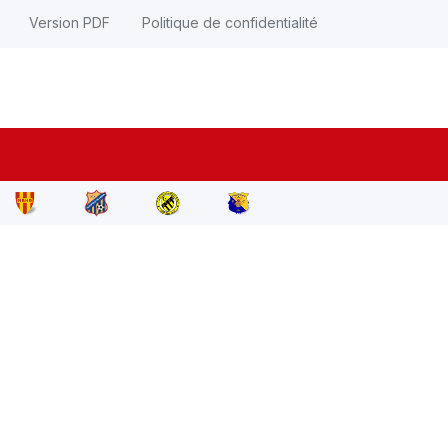
Version PDF
Politique de confidentialité