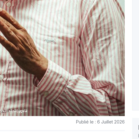
Publié le : 6 Juillet 2026