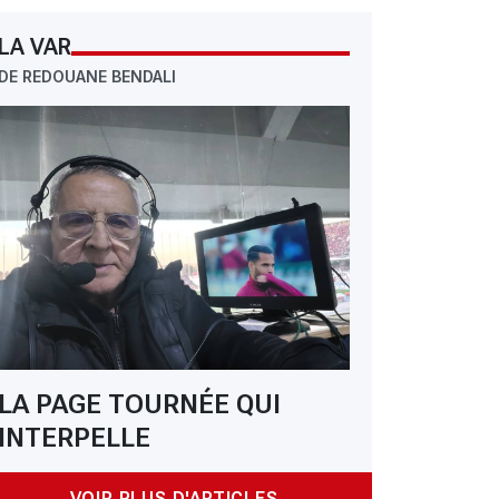
LA VAR
DE REDOUANE BENDALI
LA PAGE TOURNÉE QUI
INTERPELLE
VOIR PLUS D'ARTICLES