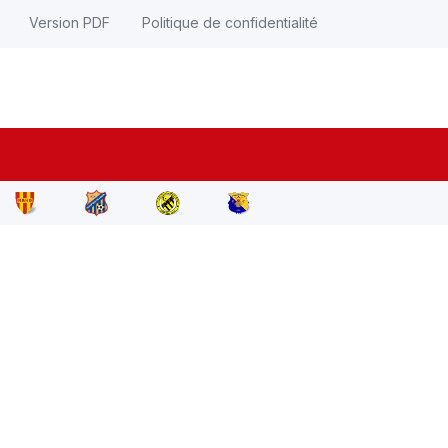
Version PDF
Politique de confidentialité