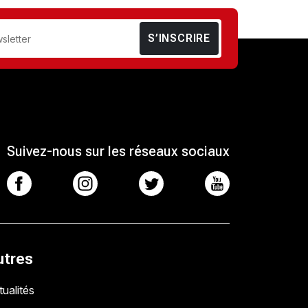
S’INSCRIRE
Suivez-nous sur les réseaux sociaux
utres
ualités