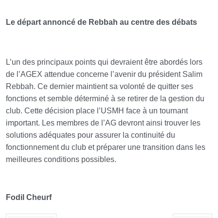
Le départ annoncé de Rebbah au centre des débats
L’un des principaux points qui devraient être abordés lors
de l’AGEX attendue concerne l’avenir du président Salim
Rebbah. Ce dernier maintient sa volonté de quitter ses
fonctions et semble déterminé à se retirer de la gestion du
club. Cette décision place l’USMH face à un tournant
important. Les membres de l’AG devront ainsi trouver les
solutions adéquates pour assurer la continuité du
fonctionnement du club et préparer une transition dans les
meilleures conditions possibles.
Fodil Cheurf