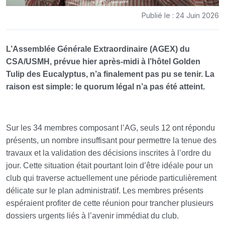
Publié le : 24 Juin 2026
L’Assemblée Générale Extraordinaire (AGEX) du
CSA/USMH, prévue hier après-midi à l’hôtel Golden
Tulip des Eucalyptus, n’a finalement pas pu se tenir. La
raison est simple: le quorum légal n’a pas été atteint.
Sur les 34 membres composant l’AG, seuls 12 ont répondu
présents, un nombre insuffisant pour permettre la tenue des
travaux et la validation des décisions inscrites à l’ordre du
jour. Cette situation était pourtant loin d’être idéale pour un
club qui traverse actuellement une période particulièrement
délicate sur le plan administratif. Les membres présents
espéraient profiter de cette réunion pour trancher plusieurs
dossiers urgents liés à l’avenir immédiat du club.