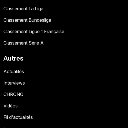
Classement La Liga
Classement Bundesliga
Classement Ligue 1 Française
Classement Série A
Autres
Actualités
Interviews
CHRONO
Vidéos
Fil d'actualités