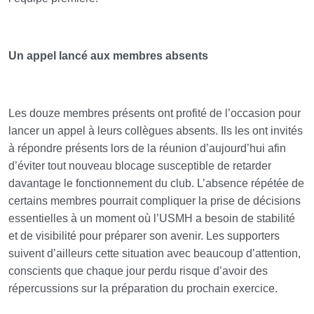
Un appel lancé aux membres absents
Les douze membres présents ont profité de l’occasion pour
lancer un appel à leurs collègues absents. Ils les ont invités
à répondre présents lors de la réunion d’aujourd’hui afin
d’éviter tout nouveau blocage susceptible de retarder
davantage le fonctionnement du club. L’absence répétée de
certains membres pourrait compliquer la prise de décisions
essentielles à un moment où l’USMH a besoin de stabilité
et de visibilité pour préparer son avenir. Les supporters
suivent d’ailleurs cette situation avec beaucoup d’attention,
conscients que chaque jour perdu risque d’avoir des
répercussions sur la préparation du prochain exercice.