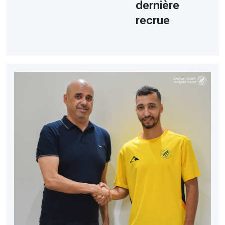
dernière
recrue