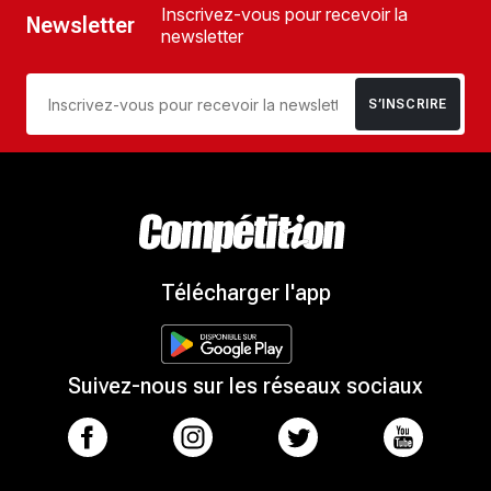
Inscrivez-vous pour recevoir la
Newsletter
newsletter
S’INSCRIRE
Télécharger l'app
Suivez-nous sur les réseaux sociaux