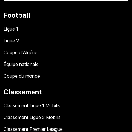
Football
Ligue 1
Ligue 2
Coupe d'Algérie
Équipe nationale
Coupe du monde
Classement
Classement Ligue 1 Mobilis
Classement Ligue 2 Mobilis
Classement Premier League