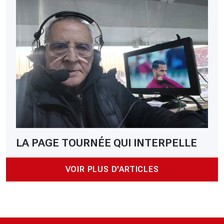
LA PAGE TOURNÉE QUI INTERPELLE
VOIR PLUS D'ARTICLES