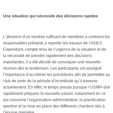
Une situation qui nécessite des décisions rapides
L’absence d’un nombre suffisant de membres a contraint les
responsables présents à reporter les travaux de l’AGEX.
Cependant, compte tenu de l’urgence de la situation et de
la nécessité de prendre rapidement des décisions
importantes, il a été décidé de convoquer une nouvelle
réunion dès le lendemain. Les participants ont souligné
l’importance d’accélérer les procédures afin de permettre au
club de sortir de la période d’incertitude qu’il traverse
actuellement. En effet, le temps presse puisque l’USMH doit
rapidement préparer la nouvelle saison, notamment en ce
qui concerne l’organisation administrative, la planification
sportive et la mise en place des différents chantiers liés à
l’équipe première.