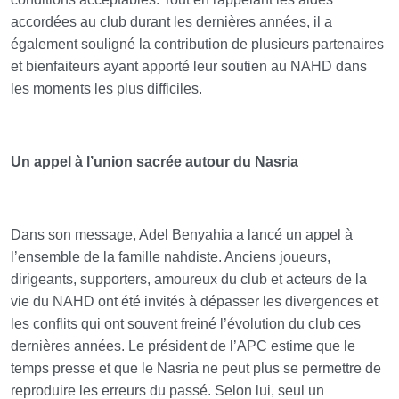
accordées au club durant les dernières années, il a
également souligné la contribution de plusieurs partenaires
et bienfaiteurs ayant apporté leur soutien au NAHD dans
les moments les plus difficiles.
Un appel à l’union sacrée autour du Nasria
Dans son message, Adel Benyahia a lancé un appel à
l’ensemble de la famille nahdiste. Anciens joueurs,
dirigeants, supporters, amoureux du club et acteurs de la
vie du NAHD ont été invités à dépasser les divergences et
les conflits qui ont souvent freiné l’évolution du club ces
dernières années. Le président de l’APC estime que le
temps presse et que le Nasria ne peut plus se permettre de
reproduire les erreurs du passé. Selon lui, seul un