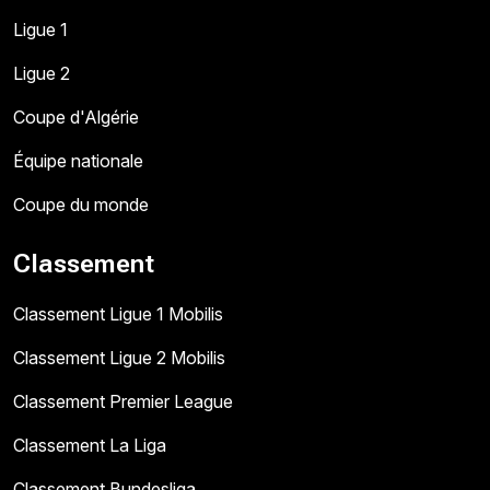
Ligue 1
Ligue 2
Coupe d'Algérie
Équipe nationale
Coupe du monde
Classement
Classement Ligue 1 Mobilis
Classement Ligue 2 Mobilis
Classement Premier League
Classement La Liga
Classement Bundesliga