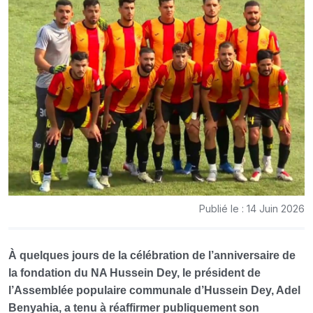
Publié le : 14 Juin 2026
À quelques jours de la célébration de l’anniversaire de
la fondation du NA Hussein Dey, le président de
l’Assemblée populaire communale d’Hussein Dey, Adel
Benyahia, a tenu à réaffirmer publiquement son