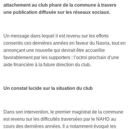
attachement au club phare de la commune à travers
une publication diffusée sur les réseaux sociaux.
Un message dans lequel il est revenu sur les efforts
consentis ces dernières années en faveur du Nasria, tout en
annonçant une nouvelle qui devrait être accueillie
favorablement par les supporters : l’octroi prochain d’une
aide financière à la future direction du club.
Un constat lucide sur la situation du club
Dans son intervention, le premier magistrat de la commune
est revenu sur les difficultés traversées par le NAHD au
cours des dernières années. Il a notamment évoqué les