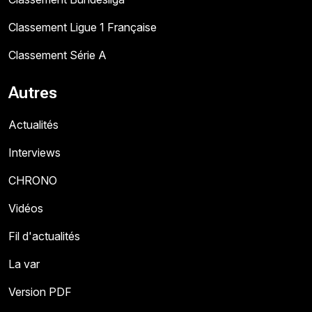
Classement Ligue 1 Française
Classement Série A
Autres
Actualités
Interviews
CHRONO
Vidéos
Fil d'actualités
La var
Version PDF