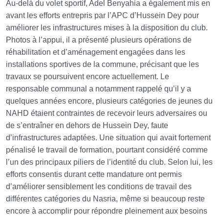
Au-delà du volet sportif, Adel Benyahia a également mis en
avant les efforts entrepris par l’APC d’Hussein Dey pour
améliorer les infrastructures mises à la disposition du club.
Photos à l’appui, il a présenté plusieurs opérations de
réhabilitation et d’aménagement engagées dans les
installations sportives de la commune, précisant que les
travaux se poursuivent encore actuellement. Le
responsable communal a notamment rappelé qu’il y a
quelques années encore, plusieurs catégories de jeunes du
NAHD étaient contraintes de recevoir leurs adversaires ou
de s’entraîner en dehors de Hussein Dey, faute
d’infrastructures adaptées. Une situation qui avait fortement
pénalisé le travail de formation, pourtant considéré comme
l’un des principaux piliers de l’identité du club. Selon lui, les
efforts consentis durant cette mandature ont permis
d’améliorer sensiblement les conditions de travail des
différentes catégories du Nasria, même si beaucoup reste
encore à accomplir pour répondre pleinement aux besoins