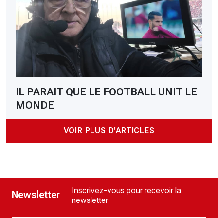
IL PARAIT QUE LE FOOTBALL UNIT LE
MONDE
VOIR PLUS D'ARTICLES
Inscrivez-vous pour recevoir la
Newsletter
newsletter