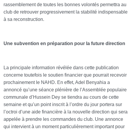
rassemblement de toutes les bonnes volontés permettra au
club de retrouver progressivement la stabilité indispensable
à sa reconstruction.
Une subvention en préparation pour la future direction
La principale information révélée dans cette publication
concerne toutefois le soutien financier que pourrait recevoir
prochainement le NAHD. En effet, Adel Benyahia a
annoncé qu’une séance plénière de l’Assemblée populaire
communale d’Hussein Dey se tiendra au cours de cette
semaine et qu’un point inscrit à l’ordre du jour portera sur
l’octroi d’une aide financière à la nouvelle direction qui sera
appelée à prendre les commandes du club. Une annonce
qui intervient à un moment particulièrement important pour