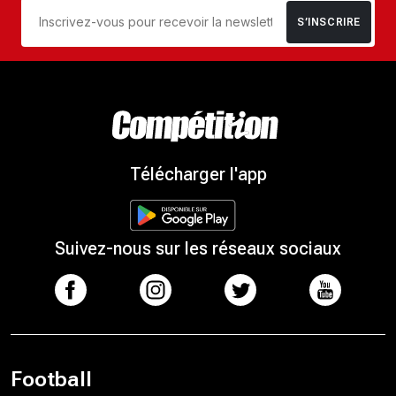
S’INSCRIRE
Télécharger l'app
Suivez-nous sur les réseaux sociaux
Football