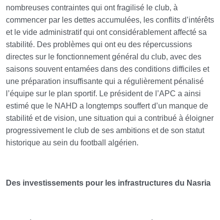
nombreuses contraintes qui ont fragilisé le club, à
commencer par les dettes accumulées, les conflits d’intérêts
et le vide administratif qui ont considérablement affecté sa
stabilité. Des problèmes qui ont eu des répercussions
directes sur le fonctionnement général du club, avec des
saisons souvent entamées dans des conditions difficiles et
une préparation insuffisante qui a régulièrement pénalisé
l’équipe sur le plan sportif. Le président de l’APC a ainsi
estimé que le NAHD a longtemps souffert d’un manque de
stabilité et de vision, une situation qui a contribué à éloigner
progressivement le club de ses ambitions et de son statut
historique au sein du football algérien.
Des investissements pour les infrastructures du Nasria