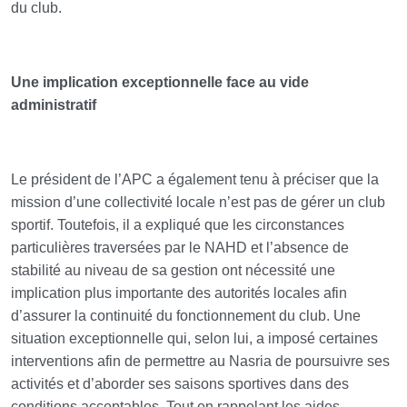
du club.
Une implication exceptionnelle face au vide
administratif
Le président de l’APC a également tenu à préciser que la
mission d’une collectivité locale n’est pas de gérer un club
sportif. Toutefois, il a expliqué que les circonstances
particulières traversées par le NAHD et l’absence de
stabilité au niveau de sa gestion ont nécessité une
implication plus importante des autorités locales afin
d’assurer la continuité du fonctionnement du club. Une
situation exceptionnelle qui, selon lui, a imposé certaines
interventions afin de permettre au Nasria de poursuivre ses
activités et d’aborder ses saisons sportives dans des
conditions acceptables. Tout en rappelant les aides