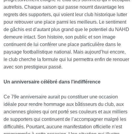
autrefois. Chaque saison qui passe nourrit davantage les
regrets des supporters, qui voient leur club historique lutter
pour retrouver une place parmi les meilleurs. Le sentiment
de gâchis est d’autant plus grand que le potentiel du NAHD
demeure intact. Son histoire, son public et son image
continuent de lui conférer une place particulière dans le
paysage footballistique national. Mais aujourd’hui encore,
le club cherche la formule qui lui permettra enfin de renouer
avec son prestigieux passé.
Un anniversaire célébré dans l’indifférence
Ce 79e anniversaire aurait pu constituer une occasion
idéale pour rendre hommage aux bâtisseurs du club, aux
anciennes gloires qui ont porté ses couleurs et aux milliers
de supporters qui continuent de l’accompagner malgré les
difficultés. Pourtant, aucune manifestation officielle n’est