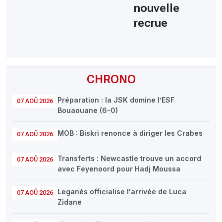
nouvelle
recrue
CHRONO
Préparation : la JSK domine l’ESF
07 AOÛ 2026
Bouaouane (6-0)
MOB : Biskri renonce à diriger les Crabes
07 AOÛ 2026
Transferts : Newcastle trouve un accord
07 AOÛ 2026
avec Feyenoord pour Hadj Moussa
Leganés officialise l'arrivée de Luca
07 AOÛ 2026
Zidane