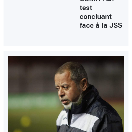
test
concluant
face à la JSS