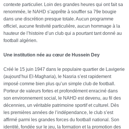
contexte particulier. Loin des grandes heures qui ont fait sa
renommée, le NAHD s’apprête à souffler sa 79e bougie
dans une discrétion presque totale. Aucun programme
officiel, aucune festivité particulière, aucun hommage à la
hauteur de l’histoire d’un club qui a pourtant tant donné au
football algérien.
Une institution née au cœur de Hussein Dey
Créé le 15 juin 1947 dans le populaire quartier de Lavigerie
(aujourd’hui El-Magharia), le Nasria s’est rapidement
imposé comme bien plus qu’un simple club de football.
Porteur de valeurs fortes et profondément enraciné dans
son environnement social, le NAHD est devenu, au fil des
décennies, un véritable patrimoine sportif et culturel. Dès
les premières années de l’indépendance, le club s’est
affirmé parmi les grandes forces du football national. Son
identité, fondée sur le jeu, la formation et la promotion des