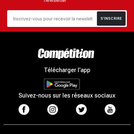
newsletter
S’INSCRIRE
Télécharger l'app
Suivez-nous sur les réseaux sociaux