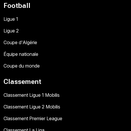
Football
Ligue 1
Ligue 2
Coupe d'Algérie
Équipe nationale
Coupe du monde
Classement
Classement Ligue 1 Mobilis
Classement Ligue 2 Mobilis
Classement Premier League
Classement La Liga