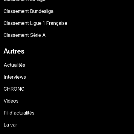
Classement Bundesliga
Classement Ligue 1 Française
Classement Série A
Autres
Actualités
Interviews
CHRONO
Vidéos
Fil d'actualités
La var