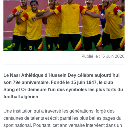
Publié le : 15 Juin 2026
Le Nasr Athlétique d’Hussein Dey célèbre aujourd’hui
son 79e anniversaire. Fondé le 15 juin 1947, le club
Sang et Or demeure l’un des symboles les plus forts du
football algérien.
Une institution qui a traversé les générations, forgé des
centaines de talents et écrit parmi les plus belles pages du
sport national. Pourtant, cet anniversaire intervient dans un