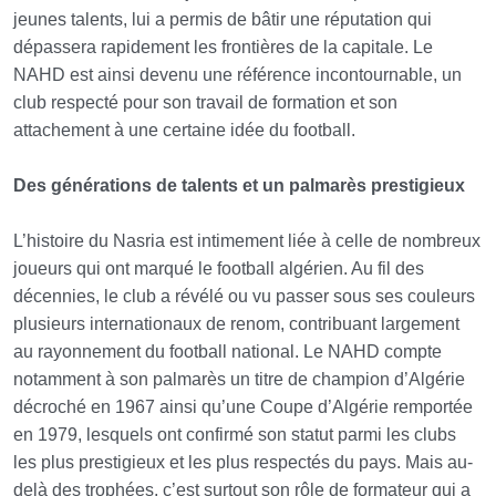
jeunes talents, lui a permis de bâtir une réputation qui
dépassera rapidement les frontières de la capitale. Le
NAHD est ainsi devenu une référence incontournable, un
club respecté pour son travail de formation et son
attachement à une certaine idée du football.
Des générations de talents et un palmarès prestigieux
L’histoire du Nasria est intimement liée à celle de nombreux
joueurs qui ont marqué le football algérien. Au fil des
décennies, le club a révélé ou vu passer sous ses couleurs
plusieurs internationaux de renom, contribuant largement
au rayonnement du football national. Le NAHD compte
notamment à son palmarès un titre de champion d’Algérie
décroché en 1967 ainsi qu’une Coupe d’Algérie remportée
en 1979, lesquels ont confirmé son statut parmi les clubs
les plus prestigieux et les plus respectés du pays. Mais au-
delà des trophées, c’est surtout son rôle de formateur qui a