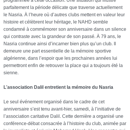
programmée à cette occasion. Une situation qui illustre
parfaitement la période délicate que traverse actuellement
le Nasria. À l’heure où d’autres clubs mettent en valeur leur
histoire et célèbrent leur héritage, le NAHD semble
condamné à commémorer son anniversaire dans un silence
qui contraste avec la grandeur de son passé. À 79 ans, le
Nasria continue ainsi d’incarner bien plus qu’un club. Il
demeure une part essentielle de la mémoire sportive
algérienne, dans l’espoir que les prochaines années lui
permettront enfin de retrouver la place qui a toujours été la
sienne.
L’association Dalil entretient la mémoire du Nasria
Le seul événement organisé dans le cadre de cet
anniversaire s’est tenu avant-hier, samedi, à l’initiative de
l’association caritative Dalil. Cette dernière a organisé une
conférence-débat consacrée à l’histoire du club, animée par