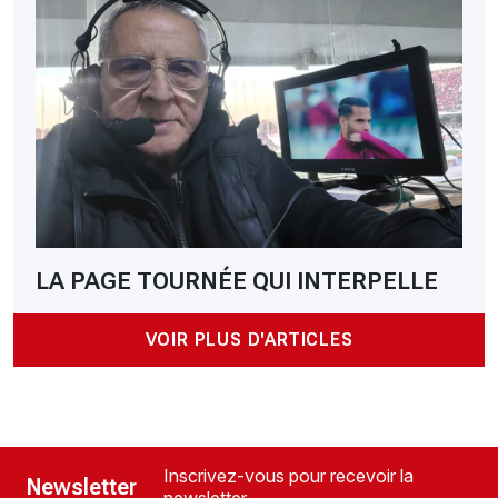
LA PAGE TOURNÉE QUI INTERPELLE
VOIR PLUS D'ARTICLES
Inscrivez-vous pour recevoir la
Newsletter