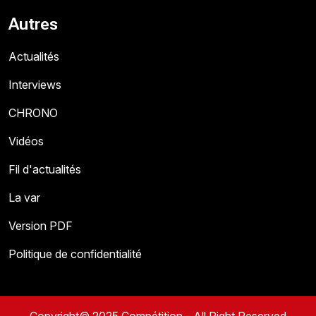
Autres
Actualités
Interviews
CHRONO
Vidéos
Fil d'actualités
La var
Version PDF
Politique de confidentialité
Copyright© 2025 Compétition - All Right Reserved