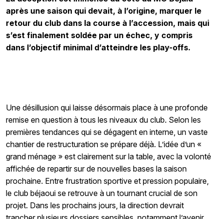
après une saison qui devait, à l’origine, marquer le
retour du club dans la course à l’accession, mais qui
s’est finalement soldée par un échec, y compris
dans l’objectif minimal d’atteindre les play-offs.
Une désillusion qui laisse désormais place à une profonde
remise en question à tous les niveaux du club. Selon les
premières tendances qui se dégagent en interne, un vaste
chantier de restructuration se prépare déjà. L’idée d’un «
grand ménage » est clairement sur la table, avec la volonté
affichée de repartir sur de nouvelles bases la saison
prochaine. Entre frustration sportive et pression populaire,
le club béjaoui se retrouve à un tournant crucial de son
projet. Dans les prochains jours, la direction devrait
trancher plusieurs dossiers sensibles, notamment l’avenir