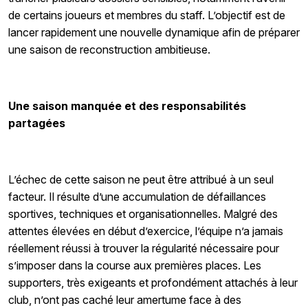
de certains joueurs et membres du staff. L’objectif est de
lancer rapidement une nouvelle dynamique afin de préparer
une saison de reconstruction ambitieuse.
Une saison manquée et des responsabilités
partagées
L’échec de cette saison ne peut être attribué à un seul
facteur. Il résulte d’une accumulation de défaillances
sportives, techniques et organisationnelles. Malgré des
attentes élevées en début d’exercice, l’équipe n’a jamais
réellement réussi à trouver la régularité nécessaire pour
s’imposer dans la course aux premières places. Les
supporters, très exigeants et profondément attachés à leur
club, n’ont pas caché leur amertume face à des