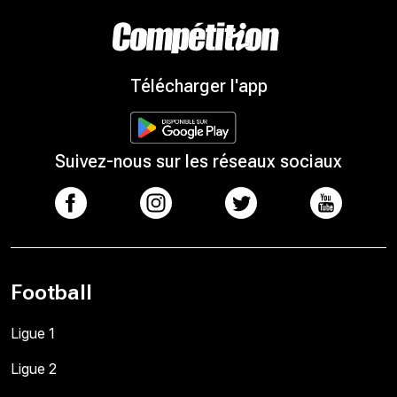
Télécharger l'app
Suivez-nous sur les réseaux sociaux
Football
Ligue 1
Ligue 2