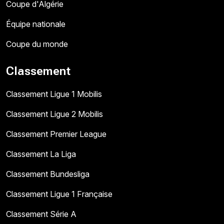
Coupe d'Algérie
Équipe nationale
Coupe du monde
Classement
Classement Ligue 1 Mobilis
Classement Ligue 2 Mobilis
Classement Premier League
Classement La Liga
Classement Bundesliga
Classement Ligue 1 Française
Classement Série A