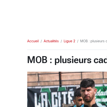
Accueil
Actualités
Ligue 2
MOB : plusieurs c
MOB : plusieurs cad