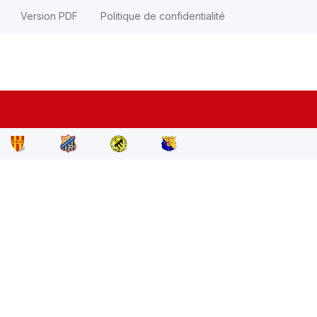
Version PDF
Politique de confidentialité