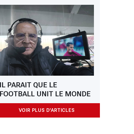
IL PARAIT QUE LE
FOOTBALL UNIT LE MONDE
VOIR PLUS D'ARTICLES