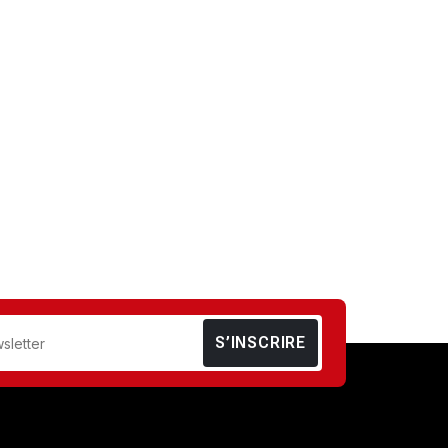
S’INSCRIRE