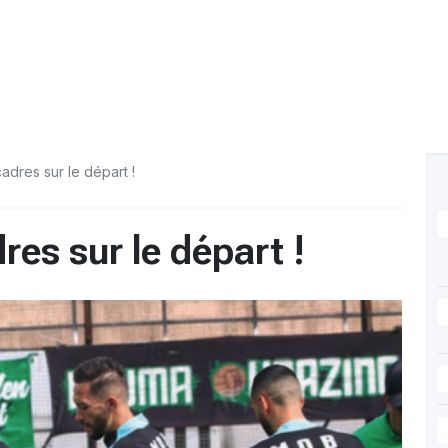
adres sur le départ !
res sur le départ !