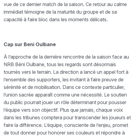
vue de ce dernier match de la saison. Ce retour au calme
immédiat témoigne de la maturité du groupe et de sa
capacité à faire bloc dans les moments délicats.
Cap sur Beni Oulbane
À l’approche de la dernière rencontre de la saison face au
NRB Béni Oulbane, tous les regards sont désormais
tournés vers le terrain. La direction a lancé un appel fort à
l’ensemble des supporters, les invitant à faire preuve de
sérénité et de mobilisation. Dans ce contexte particulier,
l’union sacrée apparaît comme une nécessité. Le soutien
du public pourrait jouer un rôle déterminant pour pousser
l’équipe vers son objectif. Plus que jamais, chaque voix
dans les tribunes comptera pour transcender les joueurs et
faire la différence. L’équipe, consciente de l’enjeu, promet
de tout donner pour honorer ses couleurs et répondre à