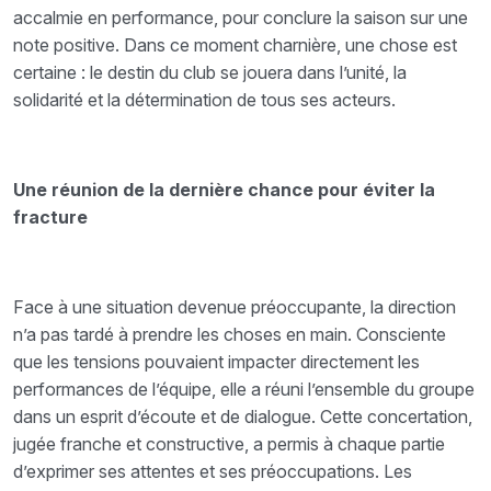
accalmie en performance, pour conclure la saison sur une
note positive. Dans ce moment charnière, une chose est
certaine : le destin du club se jouera dans l’unité, la
solidarité et la détermination de tous ses acteurs.
Une réunion de la dernière chance pour éviter la
fracture
Face à une situation devenue préoccupante, la direction
n’a pas tardé à prendre les choses en main. Consciente
que les tensions pouvaient impacter directement les
performances de l’équipe, elle a réuni l’ensemble du groupe
dans un esprit d’écoute et de dialogue. Cette concertation,
jugée franche et constructive, a permis à chaque partie
d’exprimer ses attentes et ses préoccupations. Les