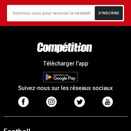
S’INSCRIRE
Télécharger l'app
Suivez-nous sur les réseaux sociaux