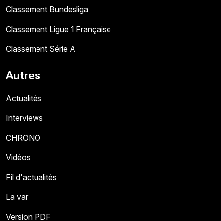
Classement Bundesliga
Classement Ligue 1 Française
Classement Série A
Autres
Actualités
Interviews
CHRONO
Vidéos
Fil d'actualités
La var
Version PDF