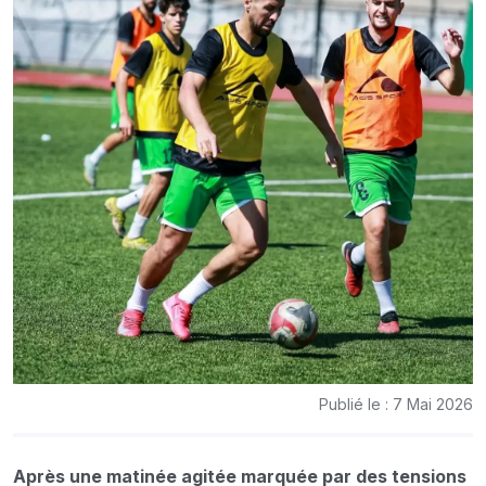
Publié le : 7 Mai 2026
Après une matinée agitée marquée par des tensions