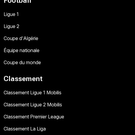
Football
Ligue 1
Ligue 2
Coupe d'Algérie
Équipe nationale
Coupe du monde
Classement
Classement Ligue 1 Mobilis
Classement Ligue 2 Mobilis
Classement Premier League
Classement La Liga