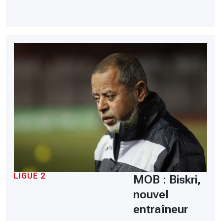
LIGUE 2
MOB : Biskri,
nouvel
entraîneur