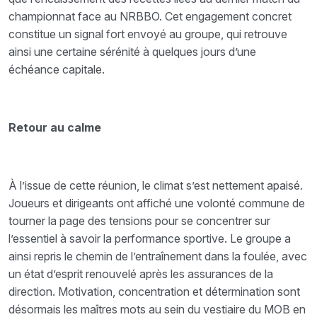
championnat face au NRBBO. Cet engagement concret
constitue un signal fort envoyé au groupe, qui retrouve
ainsi une certaine sérénité à quelques jours d’une
échéance capitale.
Retour au calme
À l’issue de cette réunion, le climat s’est nettement apaisé.
Joueurs et dirigeants ont affiché une volonté commune de
tourner la page des tensions pour se concentrer sur
l’essentiel à savoir la performance sportive. Le groupe a
ainsi repris le chemin de l’entraînement dans la foulée, avec
un état d’esprit renouvelé après les assurances de la
direction. Motivation, concentration et détermination sont
désormais les maîtres mots au sein du vestiaire du MOB en