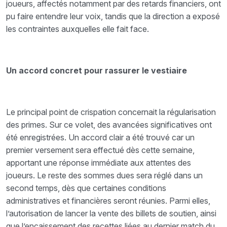
joueurs, affectés notamment par des retards financiers, ont
pu faire entendre leur voix, tandis que la direction a exposé
les contraintes auxquelles elle fait face.
Un accord concret pour rassurer le vestiaire
Le principal point de crispation concernait la régularisation
des primes. Sur ce volet, des avancées significatives ont
été enregistrées. Un accord clair a été trouvé car un
premier versement sera effectué dès cette semaine,
apportant une réponse immédiate aux attentes des
joueurs. Le reste des sommes dues sera réglé dans un
second temps, dès que certaines conditions
administratives et financières seront réunies. Parmi elles,
l’autorisation de lancer la vente des billets de soutien, ainsi
que l’encaissement des recettes liées au dernier match du