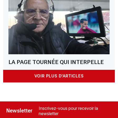
LA PAGE TOURNÉE QUI INTERPELLE
VOIR PLUS D'ARTICLES
Inscrivez-vous pour recevoir la
Newsletter
newsletter