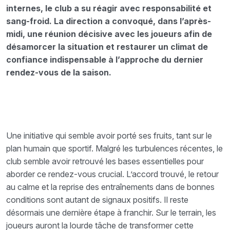
internes, le club a su réagir avec responsabilité et
sang-froid. La direction a convoqué, dans l’après-
midi, une réunion décisive avec les joueurs afin de
désamorcer la situation et restaurer un climat de
confiance indispensable à l’approche du dernier
rendez-vous de la saison.
Une initiative qui semble avoir porté ses fruits, tant sur le
plan humain que sportif. Malgré les turbulences récentes, le
club semble avoir retrouvé les bases essentielles pour
aborder ce rendez-vous crucial. L’accord trouvé, le retour
au calme et la reprise des entraînements dans de bonnes
conditions sont autant de signaux positifs. Il reste
désormais une dernière étape à franchir. Sur le terrain, les
joueurs auront la lourde tâche de transformer cette