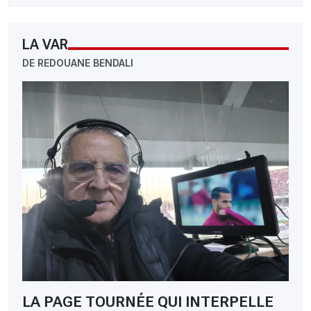
LA VAR
DE REDOUANE BENDALI
LA PAGE TOURNÉE QUI INTERPELLE