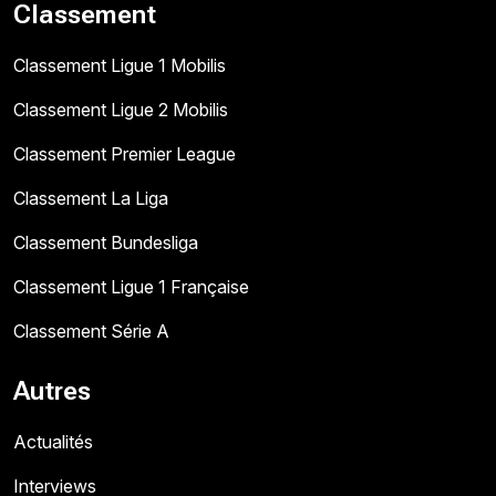
Classement
Classement Ligue 1 Mobilis
Classement Ligue 2 Mobilis
Classement Premier League
Classement La Liga
Classement Bundesliga
Classement Ligue 1 Française
Classement Série A
Autres
Actualités
Interviews