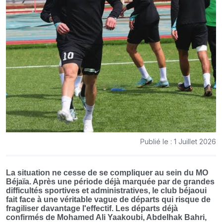
Publié le : 1 Juillet 2026
La situation ne cesse de se compliquer au sein du MO
Béjaïa. Après une période déjà marquée par de grandes
difficultés sportives et administratives, le club béjaoui
fait face à une véritable vague de départs qui risque de
fragiliser davantage l'effectif. Les départs déjà
confirmés de Mohamed Ali Yaakoubi, Abdelhak Bahri,