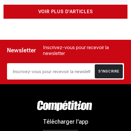
VOIR PLUS D'ARTICLES
Inscrivez-vous pour recevoir la
Newsletter
newsletter
S’INSCRIRE
Télécharger l'app