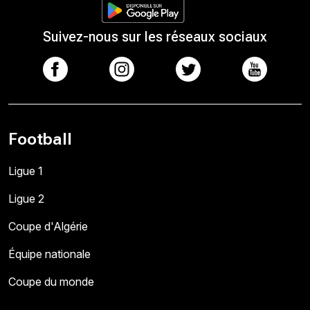
Suivez-nous sur les réseaux sociaux
Football
Ligue 1
Ligue 2
Coupe d'Algérie
Équipe nationale
Coupe du monde