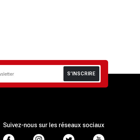
S’INSCRIRE
Suivez-nous sur les réseaux sociaux