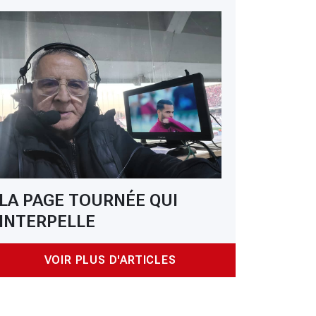
LA PAGE TOURNÉE QUI
INTERPELLE
VOIR PLUS D'ARTICLES