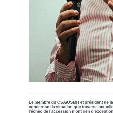
Le membre du CSA/USMH et président de la 
concernant la situation que traverse actuelle
l’échec de l’accession n’ont rien d’exceptio