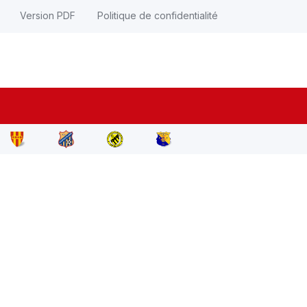
Version PDF
Politique de confidentialité