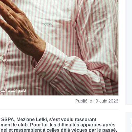
Publié le : 9 Juin 2026
SSPA, Meziane Lefki, s’est voulu rassurant
ment le club. Pour lui, les difficultés apparues après
nnel et ressemblent à celles déjà vécues par le passé.