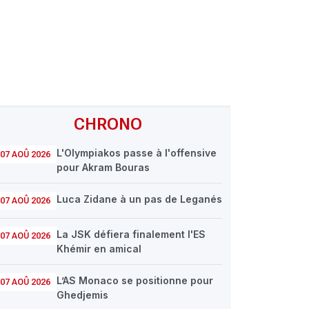
CHRONO
L'Olympiakos passe à l'offensive
07 AOÛ 2026
pour Akram Bouras
Luca Zidane à un pas de Leganés
07 AOÛ 2026
La JSK défiera finalement l'ES
07 AOÛ 2026
Khémir en amical
L’AS Monaco se positionne pour
07 AOÛ 2026
Ghedjemis