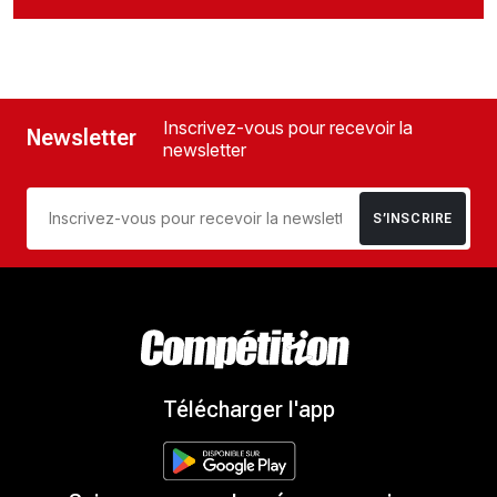
Inscrivez-vous pour recevoir la
Newsletter
newsletter
S’INSCRIRE
Télécharger l'app