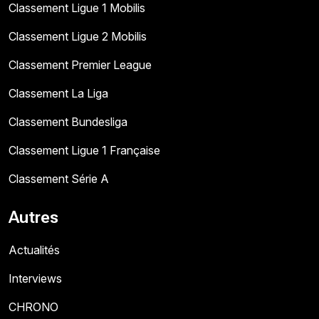
Classement Ligue 1 Mobilis
Classement Ligue 2 Mobilis
Classement Premier League
Classement La Liga
Classement Bundesliga
Classement Ligue 1 Française
Classement Série A
Autres
Actualités
Interviews
CHRONO