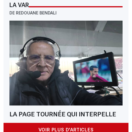
LA VAR
DE REDOUANE BENDALI
LA PAGE TOURNÉE QUI INTERPELLE
VOIR PLUS D'ARTICLES