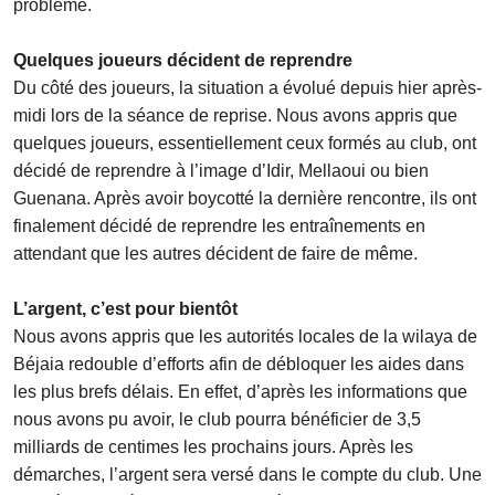
problème.
Quelques joueurs décident de reprendre
Du côté des joueurs, la situation a évolué depuis hier après-
midi lors de la séance de reprise. Nous avons appris que
quelques joueurs, essentiellement ceux formés au club, ont
décidé de reprendre à l’image d’Idir, Mellaoui ou bien
Guenana. Après avoir boycotté la dernière rencontre, ils ont
finalement décidé de reprendre les entraînements en
attendant que les autres décident de faire de même.
L’argent, c’est pour bientôt
Nous avons appris que les autorités locales de la wilaya de
Béjaia redouble d’efforts afin de débloquer les aides dans
les plus brefs délais. En effet, d’après les informations que
nous avons pu avoir, le club pourra bénéficier de 3,5
milliards de centimes les prochains jours. Après les
démarches, l’argent sera versé dans le compte du club. Une