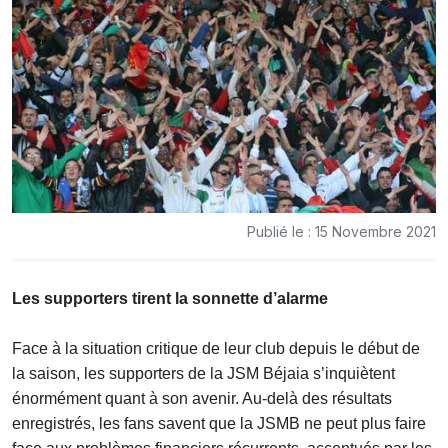
Publié le : 15 Novembre 2021
Les supporters tirent la sonnette d’alarme
Face à la situation critique de leur club depuis le début de
la saison, les supporters de la JSM Béjaia s’inquiètent
énormément quant à son avenir. Au-delà des résultats
enregistrés, les fans savent que la JSMB ne peut plus faire