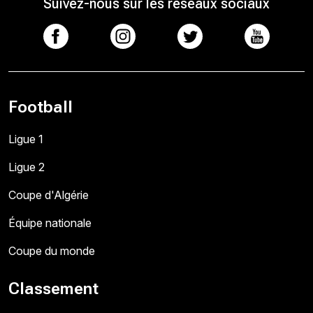
Suivez-nous sur les réseaux sociaux
Football
Ligue 1
Ligue 2
Coupe d'Algérie
Équipe nationale
Coupe du monde
Classement