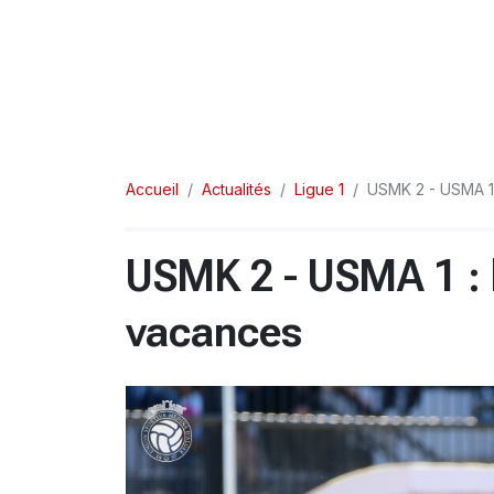
Accueil
Actualités
Ligue 1
USMK 2 - USMA 1
USMK 2 - USMA 1 : 
vacances