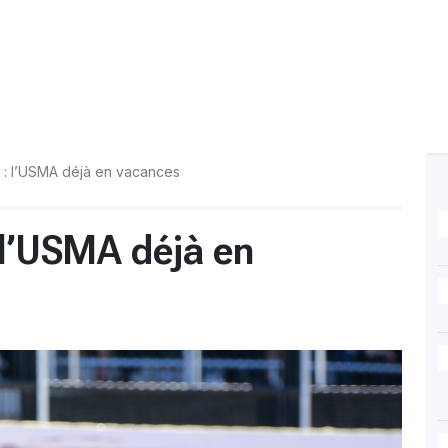
 : l’USMA déjà en vacances
l’USMA déjà en