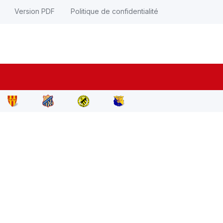
Version PDF
Politique de confidentialité