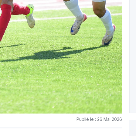
Publié le : 26 Mai 2026