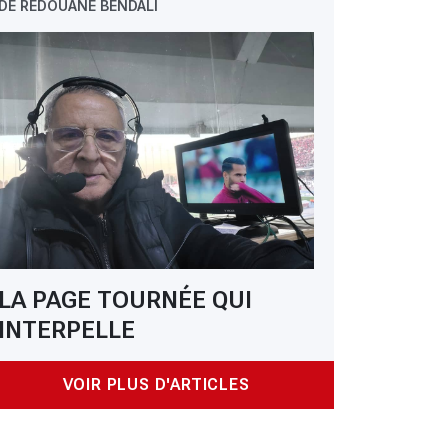
DE REDOUANE BENDALI
LA PAGE TOURNÉE QUI
INTERPELLE
VOIR PLUS D'ARTICLES