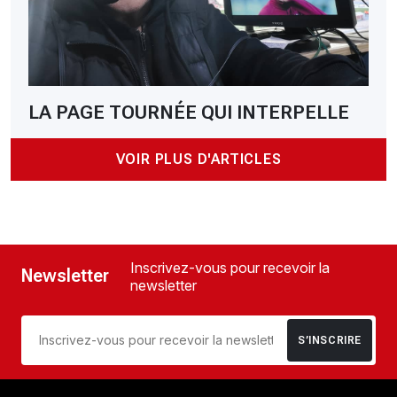
LA PAGE TOURNÉE QUI INTERPELLE
VOIR PLUS D'ARTICLES
Inscrivez-vous pour recevoir la
Newsletter
newsletter
S’INSCRIRE