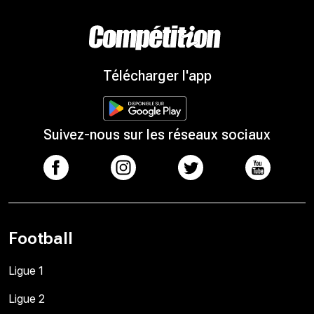
Télécharger l'app
Suivez-nous sur les réseaux sociaux
Football
Ligue 1
Ligue 2