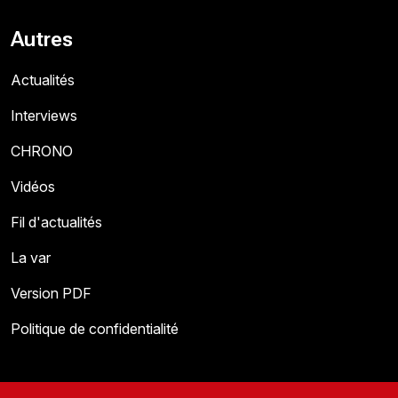
Autres
Actualités
Interviews
CHRONO
Vidéos
Fil d'actualités
La var
Version PDF
Politique de confidentialité