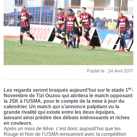
Publié le : 24 Avril 2017
er
Les regards seront braqués aujourd’hui sur le stade 1
-
Novembre de Tizi Ouzou qui abritera le match opposant
la JSK à l’USMA, pour le compte de la mise à jour du
calendrier. Un match qui s’annonce palpitant vu la
grande rivalité qui existe entre les deux équipes,
laissant ainsi prédire des débats intéressants et riches
en couleurs.
Après un mois de trêve, c’est donc aujourd’hui que les
Rouge et Noir de l’USMA renoueront avec la compétition