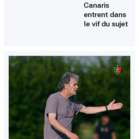
Canaris
entrent dans
le vif du sujet