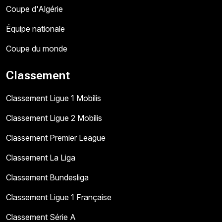
Coupe d'Algérie
Équipe nationale
Coupe du monde
Classement
Classement Ligue 1 Mobilis
Classement Ligue 2 Mobilis
Classement Premier League
Classement La Liga
Classement Bundesliga
Classement Ligue 1 Française
Classement Série A