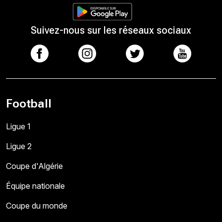
Suivez-nous sur les réseaux sociaux
Football
Ligue 1
Ligue 2
Coupe d'Algérie
Équipe nationale
Coupe du monde