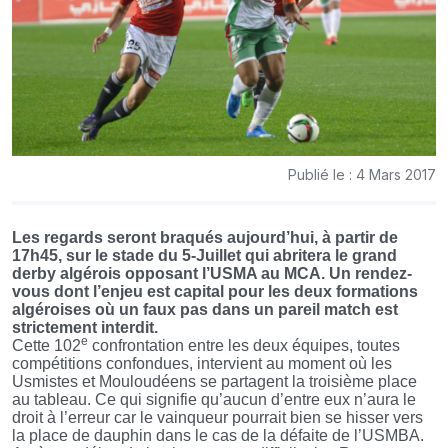
Publié le : 4 Mars 2017
Les regards seront braqués aujourd’hui, à partir de
17h45, sur le stade du 5-Juillet qui abritera le grand
derby algérois opposant l’USMA au MCA. Un rendez-
vous dont l’enjeu est capital pour les deux formations
algéroises où un faux pas dans un pareil match est
strictement interdit.
e
Cette 102
confrontation entre les deux équipes, toutes
compétitions confondues, intervient au moment où les
Usmistes et Mouloudéens se partagent la troisième place
au tableau. Ce qui signifie qu’aucun d’entre eux n’aura le
droit à l’erreur car le vainqueur pourrait bien se hisser vers
la place de dauphin dans le cas de la défaite de l’USMBA.