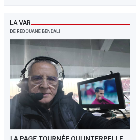
LA VAR
DE REDOUANE BENDALI
LA PAGE TOURNÉE QUI INTERPELLE