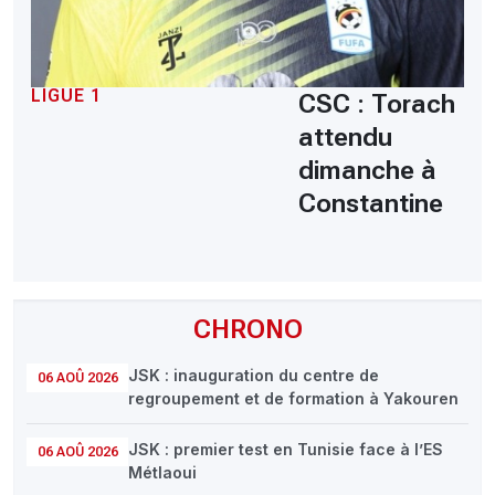
LIGUE 1
CSC : Torach
attendu
dimanche à
Constantine
CHRONO
JSK : inauguration du centre de
06 AOÛ 2026
regroupement et de formation à Yakouren
JSK : premier test en Tunisie face à l’ES
06 AOÛ 2026
Métlaoui