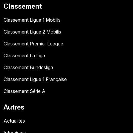
Classement
Classement Ligue 1 Mobilis
Classement Ligue 2 Mobilis
Classement Premier League
Classement La Liga
Classement Bundesliga
Classement Ligue 1 Française
Classement Série A
Autres
Actualités
Interviews