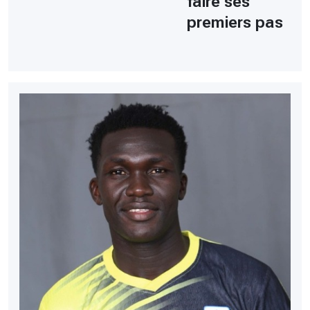
faire ses
premiers pas