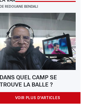
LA VAR
DE REDOUANE BENDALI
DANS QUEL CAMP SE
TROUVE LA BALLE ?
VOIR PLUS D'ARTICLES