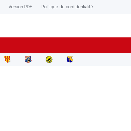
Version PDF
Politique de confidentialité