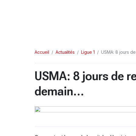
Accueil
Actualités
Ligue 1
USMA: 8 jours de
USMA: 8 jours de re
demain…