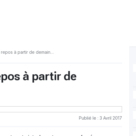
 repos à partir de demain…
pos à partir de
Publié le : 3 Avril 2017