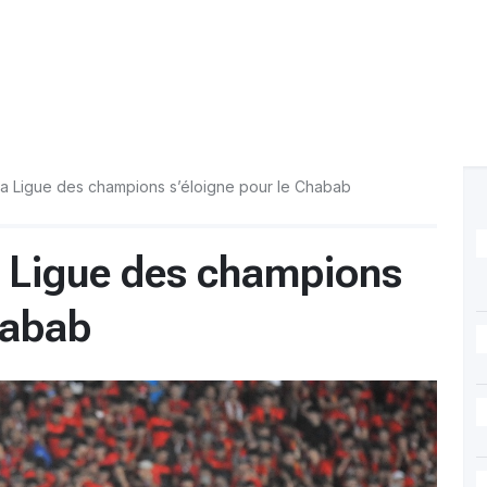
 la Ligue des champions s’éloigne pour le Chabab
a Ligue des champions
habab