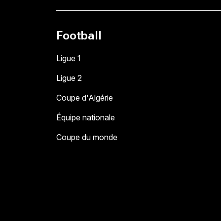
Football
Ligue 1
Ligue 2
Coupe d'Algérie
Équipe nationale
Coupe du monde