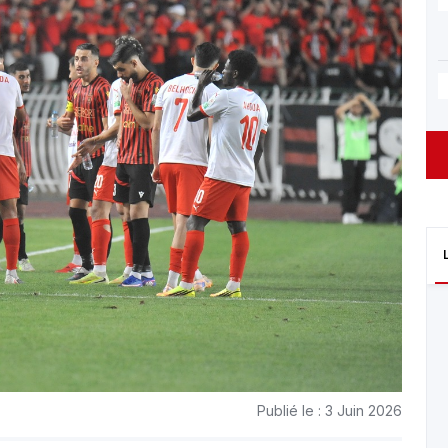
Publié le : 3 Juin 2026