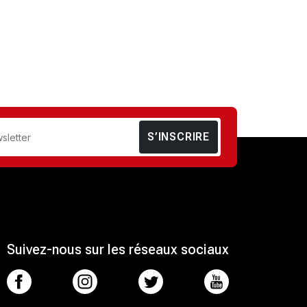
S’INSCRIRE
Suivez-nous sur les réseaux sociaux