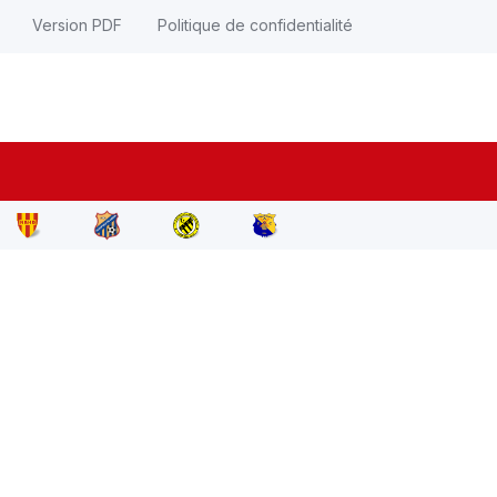
Version PDF
Politique de confidentialité