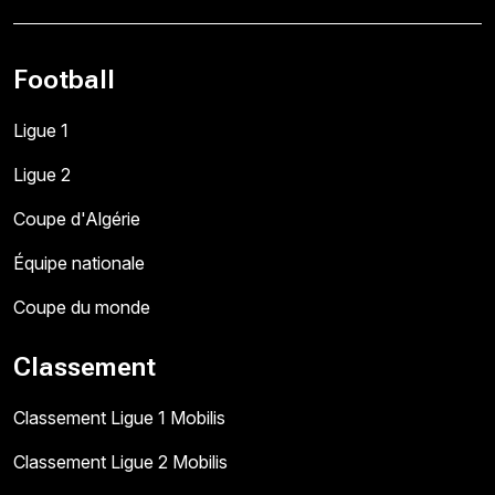
Football
Ligue 1
Ligue 2
Coupe d'Algérie
Équipe nationale
Coupe du monde
Classement
Classement Ligue 1 Mobilis
Classement Ligue 2 Mobilis