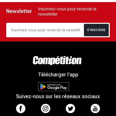
Inscrivez-vous pour recevoir la
Newsletter
newsletter
S’INSCRIRE
Télécharger l'app
Suivez-nous sur les réseaux sociaux