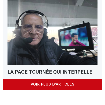
LA PAGE TOURNÉE QUI INTERPELLE
VOIR PLUS D'ARTICLES