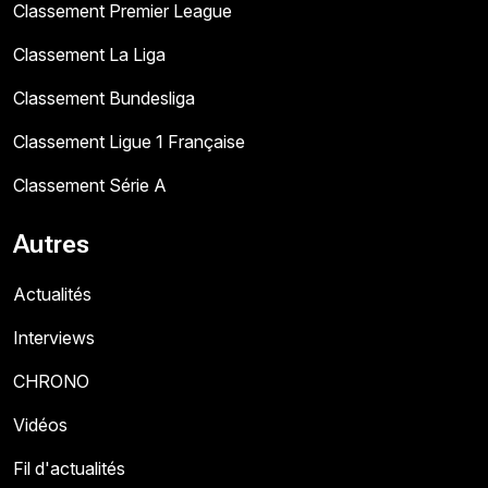
Classement Premier League
Classement La Liga
Classement Bundesliga
Classement Ligue 1 Française
Classement Série A
Autres
Actualités
Interviews
CHRONO
Vidéos
Fil d'actualités