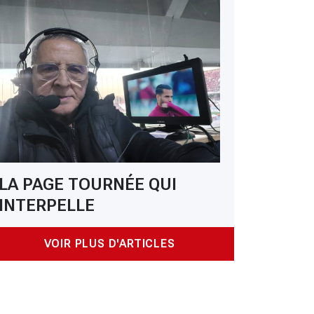
LA PAGE TOURNÉE QUI
INTERPELLE
VOIR PLUS D'ARTICLES