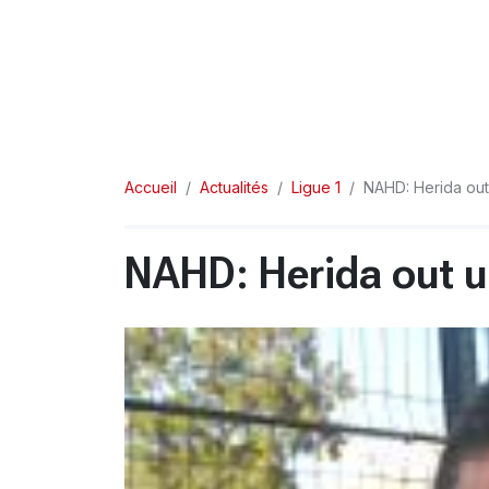
Accueil
Actualités
Ligue 1
NAHD: Herida ou
NAHD: Herida out 