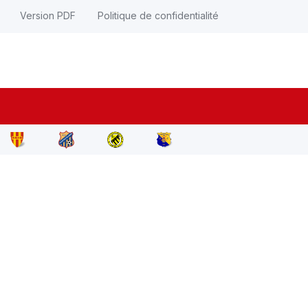
Version PDF
Politique de confidentialité