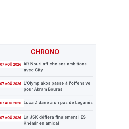
CHRONO
Aït Nouri affiche ses ambitions
07 AOÛ 2026
avec City
L'Olympiakos passe à l'offensive
07 AOÛ 2026
pour Akram Bouras
Luca Zidane à un pas de Leganés
07 AOÛ 2026
La JSK défiera finalement l'ES
07 AOÛ 2026
Khémir en amical