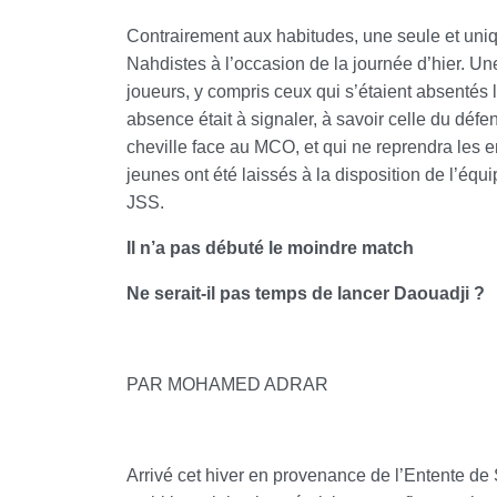
Contrairement aux habitudes, une seule et uni
Nahdistes à l’occasion de la journée d’hier. U
joueurs, y compris ceux qui s’étaient absentés 
absence était à signaler, à savoir celle du dé
cheville face au MCO, et qui ne reprendra les e
jeunes ont été laissés à la disposition de l’équ
JSS.
Il n’a pas débuté le moindre match
Ne serait-il pas temps de lancer Daouadji ?
PAR MOHAMED ADRAR
Arrivé cet hiver en provenance de l’Entente de 