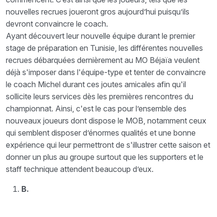
nouvelles recrues joueront gros aujourd’hui puisqu’ils
devront convaincre le coach.
Ayant découvert leur nouvelle équipe durant le premier
stage de préparation en Tunisie, les différentes nouvelles
recrues débarquées dernièrement au MO Béjaïa veulent
déjà s'imposer dans l'équipe-type et tenter de convaincre
le coach Michel durant ces joutes amicales afin qu'il
sollicite leurs services dès les premières rencontres du
championnat. Ainsi, c'est le cas pour l’ensemble des
nouveaux joueurs dont dispose le MOB, notamment ceux
qui semblent disposer d’énormes qualités et une bonne
expérience qui leur permettront de s'illustrer cette saison et
donner un plus au groupe surtout que les supporters et le
staff technique attendent beaucoup d’eux.
B.