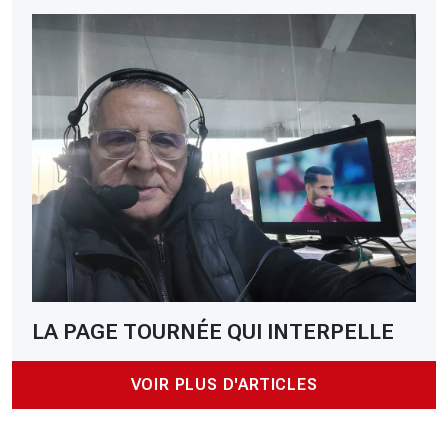
LA PAGE TOURNÉE QUI INTERPELLE
VOIR PLUS D'ARTICLES