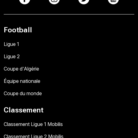
Football
Ligue 1
Ligue 2
Coupe d'Algérie
Équipe nationale
Coupe du monde
Classement
Classement Ligue 1 Mobilis
Classement Ligue 2 Mobilis