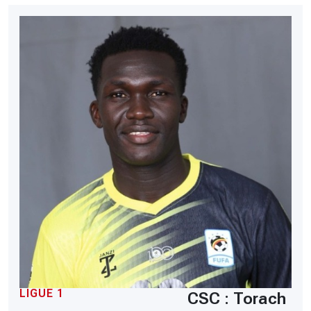
LIGUE 1
CSC : Torach