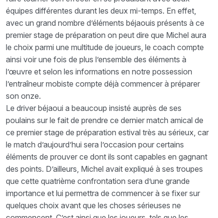
équipes différentes durant les deux mi-temps. En effet,
avec un grand nombre d’éléments béjaouis présents à ce
premier stage de préparation on peut dire que Michel aura
le choix parmi une multitude de joueurs, le coach compte
ainsi voir une fois de plus l’ensemble des éléments à
l’œuvre et selon les informations en notre possession
l’entraîneur mobiste compte déjà commencer à préparer
son onze.
Le driver béjaoui a beaucoup insisté auprès de ses
poulains sur le fait de prendre ce dernier match amical de
ce premier stage de préparation estival très au sérieux, car
le match d’aujourd’hui sera l’occasion pour certains
éléments de prouver ce dont ils sont capables en gagnant
des points. D’ailleurs, Michel avait expliqué à ses troupes
que cette quatrième confrontation sera d’une grande
importance et lui permettra de commencer à se fixer sur
quelques choix avant que les choses sérieuses ne
commencent. C’est ainsi que les joueurs, tels que les