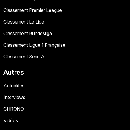
Classement Premier League
Classement La Liga
Classement Bundesliga
Classement Ligue 1 Française
Classement Série A
Autres
Actualités
Interviews
CHRONO
Vidéos