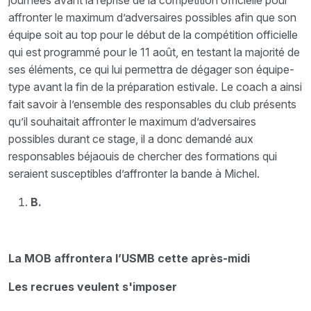
journées avant la reprise de la compétition officielle pour
affronter le maximum d’adversaires possibles afin que son
équipe soit au top pour le début de la compétition officielle
qui est programmé pour le 11 août, en testant la majorité de
ses éléments, ce qui lui permettra de dégager son équipe-
type avant la fin de la préparation estivale. Le coach a ainsi
fait savoir à l’ensemble des responsables du club présents
qu’il souhaitait affronter le maximum d’adversaires
possibles durant ce stage, il a donc demandé aux
responsables béjaouis de chercher des formations qui
seraient susceptibles d’affronter la bande à Michel.
B.
La MOB affrontera l’USMB cette après-midi
Les recrues veulent s'imposer