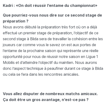
Kadri : «On doit réussir l’entame du championnat»
Que pourriez-vous nous dire sur ce second stage de
préparation ?
Nous avons débuté la préparation très fort où on a déjà
effectué un premier stage de préparation, l’objectif de ce
second stage à Blida sera de travailler la cohésion entre les
joueurs car comme vous le savez on est aux portes de
l’entame de la prochaine saison qui représente une réelle
opportunité pour nous de réussir notre saison en Ligue 1
Mobilis et d’atteindre l’objectif du maintien. Nous aurons
donc l’aspect technique à peaufiner durant ce stage à Blida
ou cela se fera dans les rencontres amicales.
Vous allez disputer de nombreux matchs amicaux.
Ça doit être un gros avantage, n’est-ce pas ?