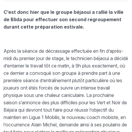
C’est donc hier que le groupe béjaoui a rallié la ville
de Blida pour effectuer son second regroupement
durant cette préparation estivale.
Après la séance de décrassage effectuée en fin d’après-
midi du premier jour de stage, le technicien béjaoui a décidé
d’entamer le travail tôt ce matin, à 9h plus exactement, où
ce dernier a convoqué son groupe à prendre part à une
première séance d’entraînement plutôt particulière où les
joueurs ont étés forcés de suivre un intense travail
physique sous une chaleur caniculaire. La prochaine
saison s’annonce des plus difficiles pour les Vert et Noir de
Béjaïa qui devront tout faire pour réussir l’objectif du
maintien en Ligue 1 Mobilis, le nouveau coach mobiste, en
l’occurrence Alain Michel, demande ainsi à ses poulains de