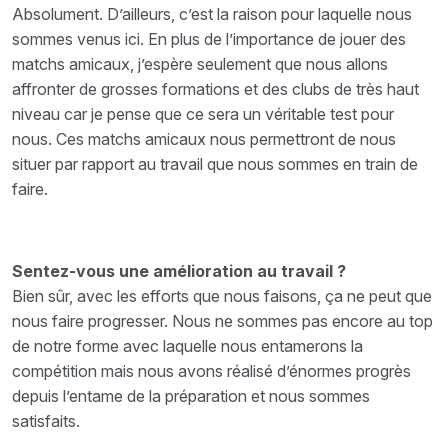
Absolument. D’ailleurs, c’est la raison pour laquelle nous
sommes venus ici. En plus de l’importance de jouer des
matchs amicaux, j’espère seulement que nous allons
affronter de grosses formations et des clubs de très haut
niveau car je pense que ce sera un véritable test pour
nous. Ces matchs amicaux nous permettront de nous
situer par rapport au travail que nous sommes en train de
faire.
Sentez-vous une amélioration au travail ?
Bien sûr, avec les efforts que nous faisons, ça ne peut que
nous faire progresser. Nous ne sommes pas encore au top
de notre forme avec laquelle nous entamerons la
compétition mais nous avons réalisé d’énormes progrès
depuis l’entame de la préparation et nous sommes
satisfaits.