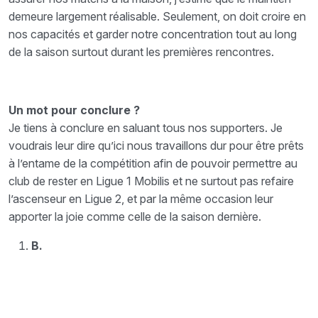
demeure largement réalisable. Seulement, on doit croire en
nos capacités et garder notre concentration tout au long
de la saison surtout durant les premières rencontres.
Un mot pour conclure ?
Je tiens à conclure en saluant tous nos supporters. Je
voudrais leur dire qu’ici nous travaillons dur pour être prêts
à l’entame de la compétition afin de pouvoir permettre au
club de rester en Ligue 1 Mobilis et ne surtout pas refaire
l’ascenseur en Ligue 2, et par la même occasion leur
apporter la joie comme celle de la saison dernière.
B.