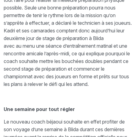
tout faire pour réaliser la meilleure préparation physique
possible. Seule une bonne préparation pourra nous
permettre de tenir le rythme lors de la mission qu’on
s’apprête à effectuer, a déclaré le technicien à ses joueurs.
Kadri et ses camarades comptent donc aujourd’hui leur
deuxième jour de stage de préparation à Blida
avec au menu une séance d’entraînement matinal et une
rencontre amicale l’après-midi, ce qui explique pourquoi le
coach souhaite mettre les bouchées doubles pendant ce
second stage de préparation et commencer le
championnat avec des joueurs en forme et prêts sur tous
les plans à relever le défi qui les attend.
Une semaine pour tout régler
Le nouveau coach béjaoui souhaite en effet profiter de
son voyage d’une semaine à Blida durant ces dernières