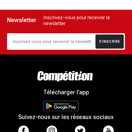
Inscrivez-vous pour recevoir la
Newsletter
newsletter
S’INSCRIRE
Télécharger l'app
Suivez-nous sur les réseaux sociaux