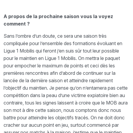
A propos de la prochaine saison vous la voyez
comment ?
Sans l’ombre d’un doute, ce sera une saison très
compliquée pour l’ensemble des formations évoluant en
Ligue 1 Mobilis qui feront j’en suis sûr tout leur possible
pour le maintien en Ligue 1 Mobilis. On mettra le paquet
pour empocher le maximum de points et ceci dès les
premières rencontres afin d’abord de continuer sur la
lancée de la dernière saison et atteindre rapidement
l’objectif du maintien. Je pense qu’on n’entamera pas cette
compétition dans la peau d’une victime expiatoire bien au
contraire, tous les signes laissent à croire que le MOB aura
son mot à dire cette saison, nous comptons donc nous
battre pour atteindre les objectifs tracés. On ne doit donc
cracher sur aucun point en jeu, surtout commencé par
assurer nos matchs à la maison, j’estime que le maintien