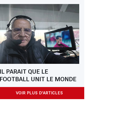
IL PARAIT QUE LE
FOOTBALL UNIT LE MONDE
VOIR PLUS D'ARTICLES