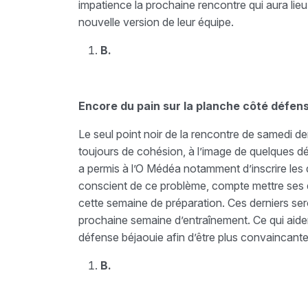
impatience la prochaine rencontre qui aura lieu
nouvelle version de leur équipe.
B.
Encore du pain sur la planche côté défens
Le seul point noir de la rencontre de samedi de
toujours de cohésion, à l’image de quelques 
a permis à l’O Médéa notamment d’inscrire les 
conscient de ce problème, compte mettre ses d
cette semaine de préparation. Ces derniers ser
prochaine semaine d’entraînement. Ce qui aide
défense béjaouie afin d’être plus convaincante 
B.