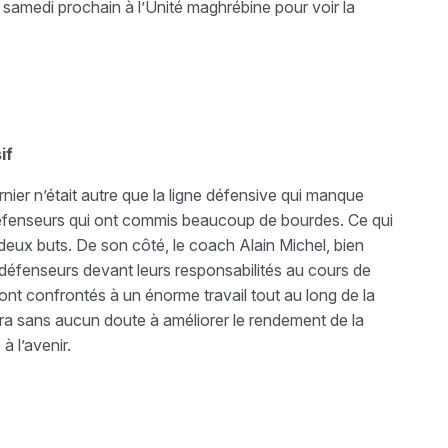
 samedi prochain à l’Unité maghrébine pour voir la
if
rnier n’était autre que la ligne défensive qui manque
défenseurs qui ont commis beaucoup de bourdes. Ce qui
deux buts. De son côté, le coach Alain Michel, bien
éfenseurs devant leurs responsabilités au cours de
ont confrontés à un énorme travail tout au long de la
ra sans aucun doute à améliorer le rendement de la
à l’avenir.