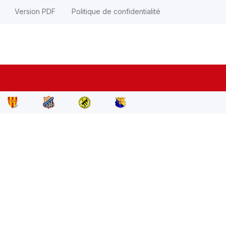
Version PDF
Politique de confidentialité