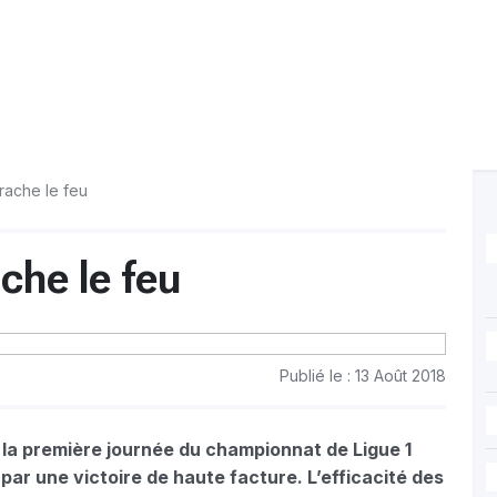
rache le feu
che le feu
Publié le : 13 Août 2018
 la première journée du championnat de Ligue 1
par une victoire de haute facture. L’efficacité des