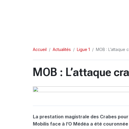
Accueil
Actualités
Ligue 1
MOB : L’attaque c
MOB : L’attaque cra
La prestation magistrale des Crabes pour
Mobilis face à l’O Médéa a été couronnée 