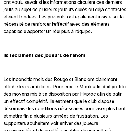
ont voulu savoir si les informations circulant ces derniers
jours au sujet de plusieurs joueurs ciblés ou déjà contactés
étaient fondées. Les présents ont également insisté sur la
nécessité de renforcer l’effectif avec des éléments
capables d’apporter un réel plus à l’équipe.
Ils réclament des joueurs de renom
Les inconditionnels des Rouge et Blanc ont clairement
affiché leurs ambitions. Pour eux, le Mouloudia doit profiter
des moyens mis à sa disposition par Hyproc afin de bâtir
un effectif compétitif. Ils estiment que le club dispose
désormais des conditions nécessaires pour viser plus haut
et mettre fin à plusieurs années de frustration. Les
supporters souhaitent voir arriver des joueurs
expérimentés et de qualité, capables de permettre à