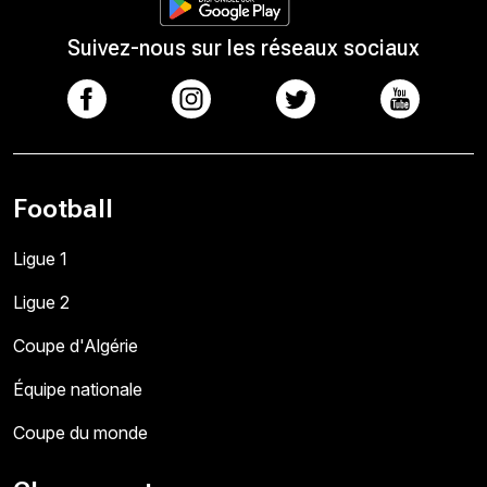
Suivez-nous sur les réseaux sociaux
Football
Ligue 1
Ligue 2
Coupe d'Algérie
Équipe nationale
Coupe du monde