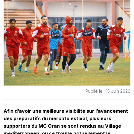
Publié le : 15 Juin 2026
Afin d’avoir une meilleure visibilité sur l’avancement
des préparatifs du mercato estival, plusieurs
supporters du MC Oran se sont rendus au Village
méditerranéen, où se trouve actuellement le