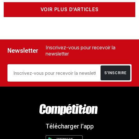
VOIR PLUS D'ARTICLES
Inscrivez-vous pour recevoir la
Newsletter
newsletter
S’INSCRIRE
Télécharger l'app