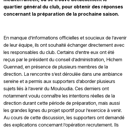
quartier général du club, pour obtenir des réponses
concernant la préparation de la prochaine saison.
En manque d’informations officielles et soucieux de l’avenir
de leur équipe, ils ont souhaité échanger directement avec
les responsables du club. Certains d’entre eux ont été
reçus par le président du conseil d’administration, Hichem
Guennad, en présence de plusieurs membres de la
direction. La rencontre s’est déroulée dans une ambiance
sereine et a permis aux supporters d’aborder plusieurs
sujets liés à l’avenir du Mouloudia. Ces derniers ont
notamment voulu connaître les intentions réelles de la
direction durant cette période de préparation, mais aussi
les grandes lignes du projet sportif pour l’exercice à venir.
Au cours de cette discussion, les supporters ont demandé
des explications concernant l’opération recrutement. Ils