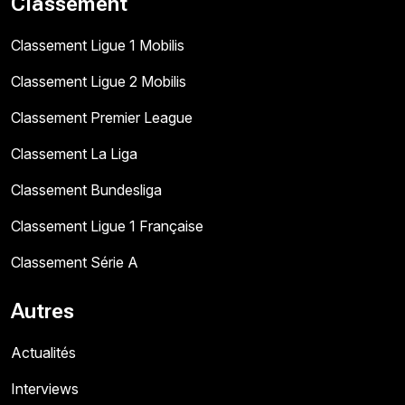
Classement
Classement Ligue 1 Mobilis
Classement Ligue 2 Mobilis
Classement Premier League
Classement La Liga
Classement Bundesliga
Classement Ligue 1 Française
Classement Série A
Autres
Actualités
Interviews