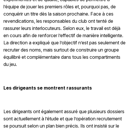
l’équipe de jouer les premiers rôles et, pourquoi pas, de
conquérir un titre dès la saison prochaine. Face à ces
revendications, les responsables du club ont tenté de
rassurer leurs interlocuteurs. Selon eux, le travail est déjà
en cours afin de renforcer l’effectif de manière intelligente.
La direction a expliqué que l’objectif n’est pas seulement de
recruter des noms, mais surtout de construire un groupe
équilibré et complémentaire dans tous les compartiments
du jeu.
Les dirigeants se montrent rassurants
Les dirigeants ont également assuré que plusieurs dossiers
sont actuellement à l’étude et que l’opération recrutement
se poursuit selon un plan bien précis. Ils ont insisté sur le