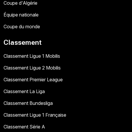
Coupe d'Algérie
Équipe nationale
Coupe du monde
Classement
Classement Ligue 1 Mobilis
Classement Ligue 2 Mobilis
Classement Premier League
Classement La Liga
Classement Bundesliga
Classement Ligue 1 Française
Classement Série A