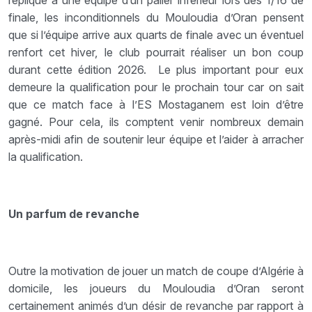
finale, les inconditionnels du Mouloudia d’Oran pensent
que si l’équipe arrive aux quarts de finale avec un éventuel
renfort cet hiver, le club pourrait réaliser un bon coup
durant cette édition 2026. Le plus important pour eux
demeure la qualification pour le prochain tour car on sait
que ce match face à l’ES Mostaganem est loin d’être
gagné. Pour cela, ils comptent venir nombreux demain
après-midi afin de soutenir leur équipe et l’aider à arracher
la qualification.
Un parfum de revanche
Outre la motivation de jouer un match de coupe d’Algérie à
domicile, les joueurs du Mouloudia d’Oran seront
certainement animés d’un désir de revanche par rapport à