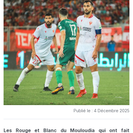
Publié le : 4 Décembre 2025
Les Rouge et Blanc du Mouloudia qui ont fait