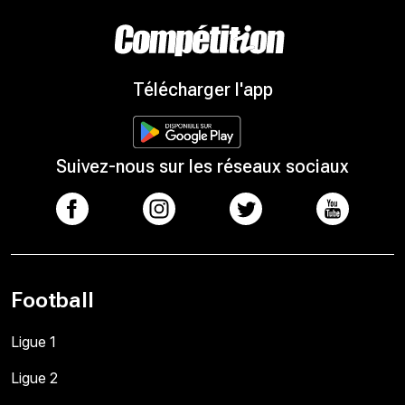
Télécharger l'app
Suivez-nous sur les réseaux sociaux
Football
Ligue 1
Ligue 2