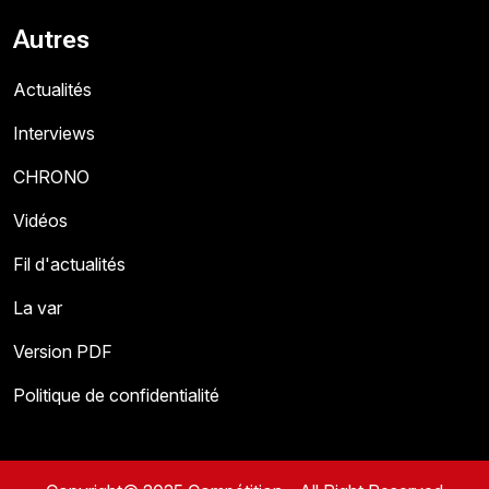
Autres
Actualités
Interviews
CHRONO
Vidéos
Fil d'actualités
La var
Version PDF
Politique de confidentialité