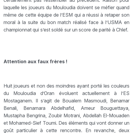
laquelle les joueurs du Mouloudia doivent se méfier quand
même de cette équipe de l’ESM qui a réussi à retaper son
moral à la suite du bon match réalisé face à l’USMA en
championnat qui s’est soldé sur un score de parité à Chlef.
Attention aux faux frères !
Huit joueurs et non des moindres ayant porté les couleurs
du Mouloudia d’Oran évoluent actuellement à l’ES
Mostaganem. Il s’agit de Boualem Masmoudi, Benamar
Benali, Benamara Abdelhafid, Ameur Bouguettaya,
Mustapha Bengrina, Zoubir Motrani, Abdellah El-Mouaden
et Mohamed-Sief Toumi. Des éléments qui vont donner un
goût particulier à cette rencontre. En revanche, deux