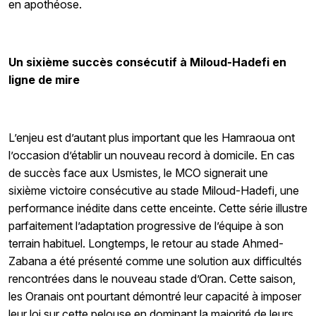
en apothéose.
Un sixième succès consécutif à Miloud-Hadefi en
ligne de mire
L’enjeu est d’autant plus important que les Hamraoua ont
l’occasion d’établir un nouveau record à domicile. En cas
de succès face aux Usmistes, le MCO signerait une
sixième victoire consécutive au stade Miloud-Hadefi, une
performance inédite dans cette enceinte. Cette série illustre
parfaitement l’adaptation progressive de l’équipe à son
terrain habituel. Longtemps, le retour au stade Ahmed-
Zabana a été présenté comme une solution aux difficultés
rencontrées dans le nouveau stade d’Oran. Cette saison,
les Oranais ont pourtant démontré leur capacité à imposer
leur loi sur cette pelouse en dominant la majorité de leurs