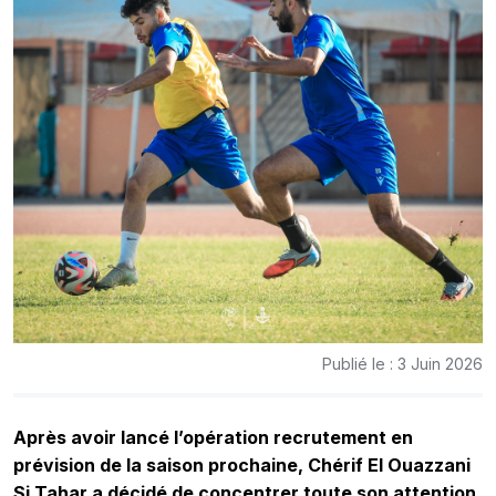
Publié le : 3 Juin 2026
Après avoir lancé l’opération recrutement en
prévision de la saison prochaine, Chérif El Ouazzani
Si Tahar a décidé de concentrer toute son attention,