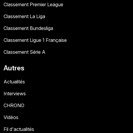
Classement Premier League
Classement La Liga
Classement Bundesliga
Classement Ligue 1 Française
Classement Série A
Autres
Actualités
Interviews
CHRONO
Vidéos
Fil d'actualités