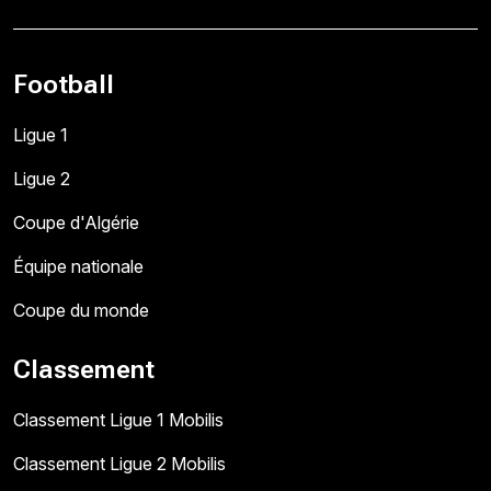
Football
Ligue 1
Ligue 2
Coupe d'Algérie
Équipe nationale
Coupe du monde
Classement
Classement Ligue 1 Mobilis
Classement Ligue 2 Mobilis