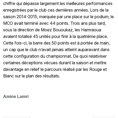
chiffre qui dépasse largement les meilleures performances
enregistrées par le club ces dernières années. Lors de la
saison 2014-2015, marquée par une place sur le podium, le
MCO avait terminé avec 44 points. Trois ans plus tard,
sous la direction de Moez Bououkaz, les Hamraoua
avaient totalisé 45 unités pour finir à la quatrième place.
Cette fois-ci, la barre des 50 points est à portée de main,
un cap que le club n’avait jamais atteint auparavant dans
cette configuration du championnat. De quoi relativiser
certaines déceptions vécues durant la saison et mettre
davantage en relief le parcours réalisé par les Rouge et
Blanc sur le plan des résultats.
Amine Lamri