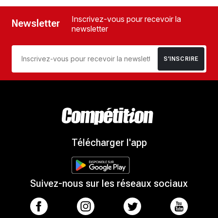
Inscrivez-vous pour recevoir la
Newsletter
newsletter
S’INSCRIRE
Télécharger l'app
Suivez-nous sur les réseaux sociaux