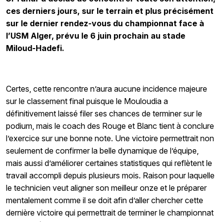
ces derniers jours, sur le terrain et plus précisément
sur le dernier rendez-vous du championnat face à
l’USM Alger, prévu le 6 juin prochain au stade
Miloud-Hadefi.
Certes, cette rencontre n’aura aucune incidence majeure
sur le classement final puisque le Mouloudia a
définitivement laissé filer ses chances de terminer sur le
podium, mais le coach des Rouge et Blanc tient à conclure
l’exercice sur une bonne note. Une victoire permettrait non
seulement de confirmer la belle dynamique de l’équipe,
mais aussi d’améliorer certaines statistiques qui reflètent le
travail accompli depuis plusieurs mois. Raison pour laquelle
le technicien veut aligner son meilleur onze et le préparer
mentalement comme il se doit afin d’aller chercher cette
dernière victoire qui permettrait de terminer le championnat