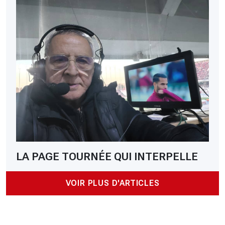
LA PAGE TOURNÉE QUI INTERPELLE
VOIR PLUS D'ARTICLES