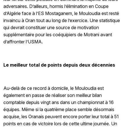
adversaires. D’ailleurs, hormis l’élimination en Coupe
d’Algérie face à l’ES Mostaganem, le Mouloudia est resté
invaincu à Oran tout au long de l’exercice. Une statistique
qui devrait constituer une source de motivation
supplémentaire pour les coéquipiers de Motrani avant
d’affronter l’USMA.
Le meilleur total de points depuis deux décennies
Au-delà de ce record à domicile, le Mouloudia est
également en passe de réaliser son meilleur bilan
comptable depuis vingt ans dans un championnat à 16
équipes. Même si la quatrième place semble désormais
acquise, les Oranais peuvent encore porter leur total à 51
points en cas de victoire lors de cette ultime journée. Un