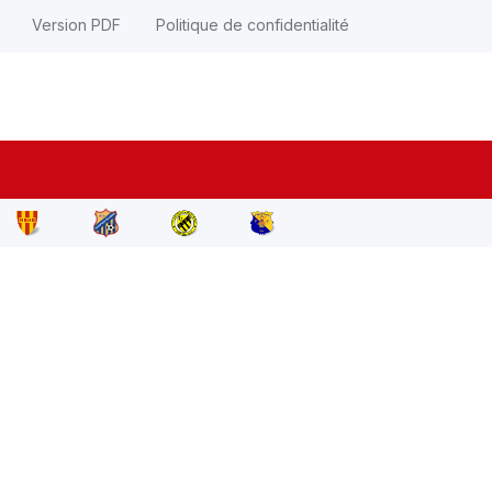
Version PDF
Politique de confidentialité