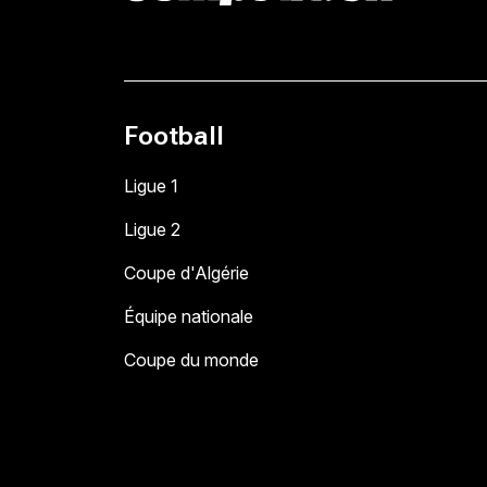
Football
Ligue 1
Ligue 2
Coupe d'Algérie
Équipe nationale
Coupe du monde