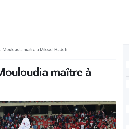
le Mouloudia maître à Miloud-Hadefi
 Mouloudia maître à