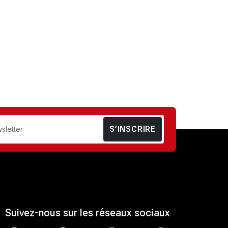
S’INSCRIRE
Suivez-nous sur les réseaux sociaux