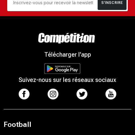
S’INSCRIRE
Télécharger l'app
Suivez-nous sur les réseaux sociaux
Football