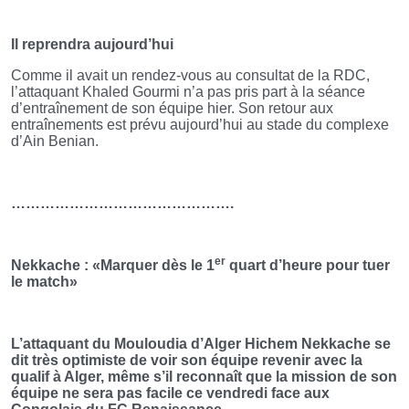
Il reprendra aujourd’hui
Comme il avait un rendez-vous au consultat de la RDC,
l’attaquant Khaled Gourmi n’a pas pris part à la séance
d’entraînement de son équipe hier. Son retour aux
entraînements est prévu aujourd’hui au stade du complexe
d’Ain Benian.
……………………………………….
er
Nekkache : «Marquer dès le 1
quart d’heure pour tuer
le match»
L’attaquant du Mouloudia d’Alger Hichem Nekkache se
dit très optimiste de voir son équipe revenir avec la
qualif à Alger, même s’il reconnaît que la mission de son
équipe ne sera pas facile ce vendredi face aux