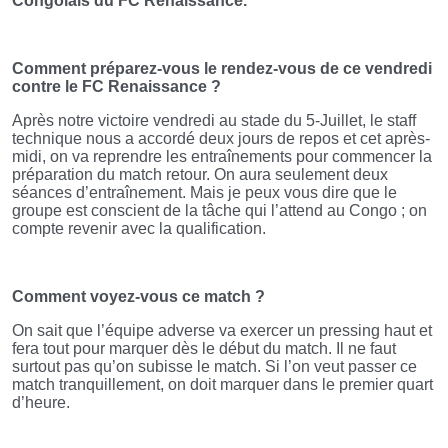
Congolais du FC Renaissance.
Comment préparez-vous le rendez-vous de ce vendredi
contre le FC Renaissance ?
Après notre victoire vendredi au stade du 5-Juillet, le staff
technique nous a accordé deux jours de repos et cet après-
midi, on va reprendre les entraînements pour commencer la
préparation du match retour. On aura seulement deux
séances d’entraînement. Mais je peux vous dire que le
groupe est conscient de la tâche qui l’attend au Congo ; on
compte revenir avec la qualification.
Comment voyez-vous ce match ?
On sait que l’équipe adverse va exercer un pressing haut et
fera tout pour marquer dès le début du match. Il ne faut
surtout pas qu’on subisse le match. Si l’on veut passer ce
match tranquillement, on doit marquer dans le premier quart
d’heure.