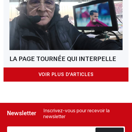
LA PAGE TOURNÉE QUI INTERPELLE
VOIR PLUS D'ARTICLES
Inscrivez-vous pour recevoir la
Newsletter
newsletter