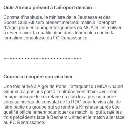
Ould-Ali sera présent à l’aéroport demain
Comme d’habitude, le ministre de la Jeunesse et des
Sports Ould-Ali sera présent mercredi matin à l’aéroport
d’Alger pour encourager les joueurs du MCA et les motiver
à revenir avec la qualification dans leur match contre la
formation congolaise du FC Renaissance.
……………………………………………
Gourmi a récupéré son visa hier
Une fois arrivé à Alger de Paris, l’attaquant du MCA Khaled
Gourmi n’a pas pris part à l’entraînement d’hier avec son
équipe puisque le secrétaire du club lui a pris un rendez-
vous au niveau du consulat de la RDC pour le visa afin de
faire partie du groupe qui se rendra à Kinshasa après être
qualifié officiellement pour jouer ce match, lui qui a raté les
trois précédents face à Bechem United et le match aller face
au FC Renaissance.