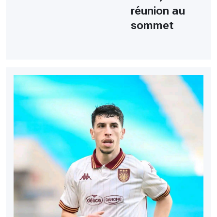
réunion au
sommet