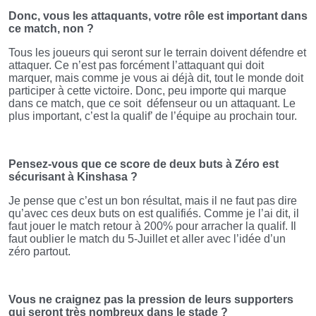
Donc, vous les attaquants, votre rôle est important dans
ce match, non ?
Tous les joueurs qui seront sur le terrain doivent défendre et
attaquer. Ce n’est pas forcément l’attaquant qui doit
marquer, mais comme je vous ai déjà dit, tout le monde doit
participer à cette victoire. Donc, peu importe qui marque
dans ce match, que ce soit défenseur ou un attaquant. Le
plus important, c’est la qualif’ de l’équipe au prochain tour.
Pensez-vous que ce score de deux buts à Zéro est
sécurisant à Kinshasa ?
Je pense que c’est un bon résultat, mais il ne faut pas dire
qu’avec ces deux buts on est qualifiés. Comme je l’ai dit, il
faut jouer le match retour à 200% pour arracher la qualif. Il
faut oublier le match du 5-Juillet et aller avec l’idée d’un
zéro partout.
Vous ne craignez pas la pression de leurs supporters
qui seront très nombreux dans le stade ?