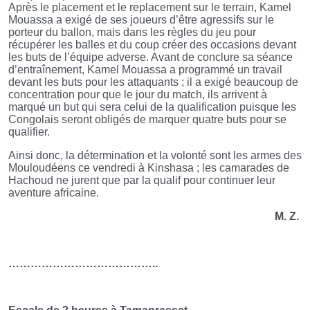
Après le placement et le replacement sur le terrain, Kamel
Mouassa a exigé de ses joueurs d’être agressifs sur le
porteur du ballon, mais dans les règles du jeu pour
récupérer les balles et du coup créer des occasions devant
les buts de l’équipe adverse. Avant de conclure sa séance
d’entraînement, Kamel Mouassa a programmé un travail
devant les buts pour les attaquants ; il a exigé beaucoup de
concentration pour que le jour du match, ils arrivent à
marqué un but qui sera celui de la qualification puisque les
Congolais seront obligés de marquer quatre buts pour se
qualifier.
Ainsi donc, la détermination et la volonté sont les armes des
Mouloudéens ce vendredi à Kinshasa ; les camarades de
Hachoud ne jurent que par la qualif pour continuer leur
aventure africaine.
M. Z.
…………………………………..