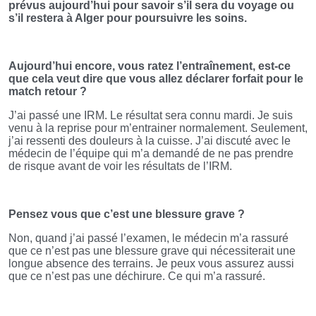
prévus aujourd’hui pour savoir s’il sera du voyage ou
s’il restera à Alger pour poursuivre les soins.
Aujourd’hui encore, vous ratez l’entraînement, est-ce
que cela veut dire que vous allez déclarer forfait pour le
match retour ?
J’ai passé une IRM. Le résultat sera connu mardi. Je suis
venu à la reprise pour m’entrainer normalement. Seulement,
j’ai ressenti des douleurs à la cuisse. J’ai discuté avec le
médecin de l’équipe qui m’a demandé de ne pas prendre
de risque avant de voir les résultats de l’IRM.
Pensez vous que c’est une blessure grave ?
Non, quand j’ai passé l’examen, le médecin m’a rassuré
que ce n’est pas une blessure grave qui nécessiterait une
longue absence des terrains. Je peux vous assurez aussi
que ce n’est pas une déchirure. Ce qui m’a rassuré.