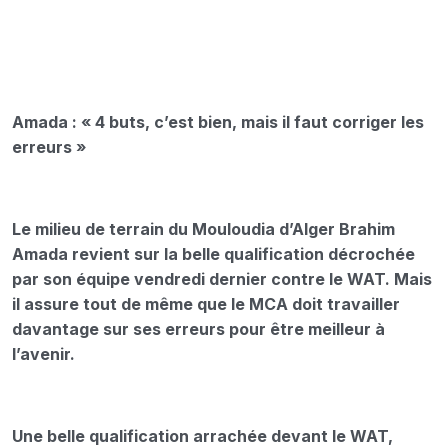
Amada : « 4 buts, c’est bien, mais il faut corriger les
erreurs »
Le milieu de terrain du Mouloudia d’Alger Brahim
Amada revient sur la belle qualification décrochée
par son équipe vendredi dernier contre le WAT. Mais
il assure tout de même que le MCA doit travailler
davantage sur ses erreurs pour être meilleur à
l’avenir.
Une belle qualification arrachée devant le WAT,