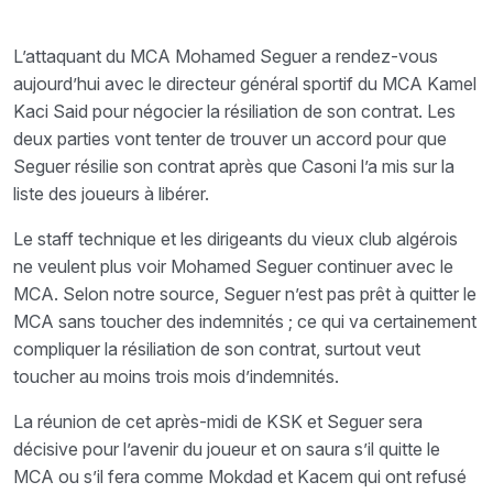
L’attaquant du MCA Mohamed Seguer a rendez-vous
aujourd’hui avec le directeur général sportif du MCA Kamel
Kaci Said pour négocier la résiliation de son contrat. Les
deux parties vont tenter de trouver un accord pour que
Seguer résilie son contrat après que Casoni l’a mis sur la
liste des joueurs à libérer.
Le staff technique et les dirigeants du vieux club algérois
ne veulent plus voir Mohamed Seguer continuer avec le
MCA. Selon notre source, Seguer n’est pas prêt à quitter le
MCA sans toucher des indemnités ; ce qui va certainement
compliquer la résiliation de son contrat, surtout veut
toucher au moins trois mois d’indemnités.
La réunion de cet après-midi de KSK et Seguer sera
décisive pour l’avenir du joueur et on saura s’il quitte le
MCA ou s’il fera comme Mokdad et Kacem qui ont refusé