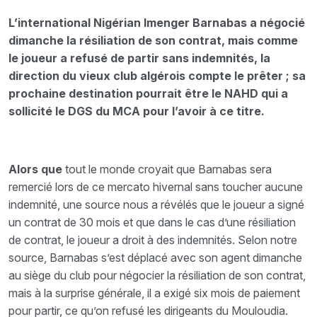
L’international Nigérian Imenger Barnabas a négocié
dimanche la résiliation de son contrat, mais comme
le joueur a refusé de partir sans indemnités, la
direction du vieux club algérois compte le prêter ; sa
prochaine destination pourrait être le NAHD qui a
sollicité le DGS du MCA pour l’avoir à ce titre.
Alors que
tout le monde croyait que Barnabas sera
remercié lors de ce mercato hivernal sans toucher aucune
indemnité, une source nous a révélés que le joueur a signé
un contrat de 30 mois et que dans le cas d’une résiliation
de contrat, le joueur a droit à des indemnités. Selon notre
source, Barnabas s’est déplacé avec son agent dimanche
au siège du club pour négocier la résiliation de son contrat,
mais à la surprise générale, il a exigé six mois de paiement
pour partir, ce qu’on refusé les dirigeants du Mouloudia.