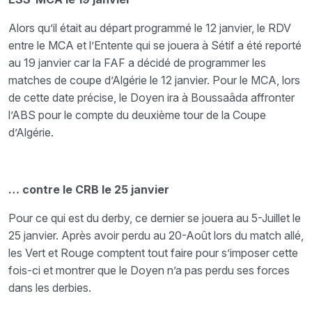
Alors qu’il était au départ programmé le 12 janvier, le RDV
entre le MCA et l’Entente qui se jouera à Sétif a été reporté
au 19 janvier car la FAF a décidé de programmer les
matches de coupe d’Algérie le 12 janvier. Pour le MCA, lors
de cette date précise, le Doyen ira à Boussaâda affronter
l’ABS pour le compte du deuxième tour de la Coupe
d’Algérie.
… contre le CRB le 25 janvier
Pour ce qui est du derby, ce dernier se jouera au 5-Juillet le
25 janvier. Après avoir perdu au 20-Août lors du match allé,
les Vert et Rouge comptent tout faire pour s’imposer cette
fois-ci et montrer que le Doyen n’a pas perdu ses forces
dans les derbies.