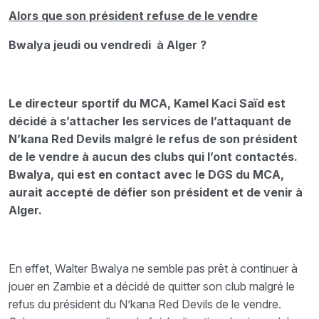
Alors que son président refuse de le vendre
Bwalya jeudi ou vendredi à Alger ?
Le directeur sportif du MCA, Kamel Kaci Saïd est
décidé à s’attacher les services de l’attaquant de
N’kana Red Devils malgré le refus de son président
de le vendre à aucun des clubs qui l’ont contactés.
Bwalya, qui est en contact avec le DGS du MCA,
aurait accepté de défier son président et de venir à
Alger.
En effet, Walter Bwalya ne semble pas prêt à continuer à
jouer en Zambie et a décidé de quitter son club malgré le
refus du président du N’kana Red Devils de le vendre.