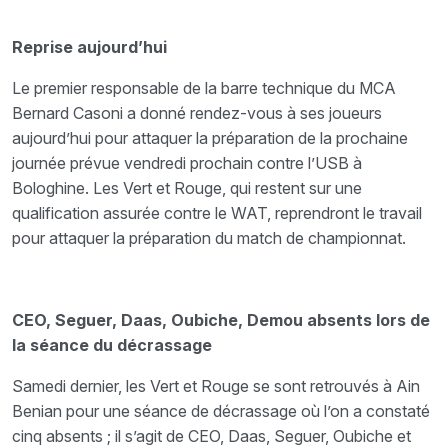
Reprise aujourd’hui
Le premier responsable de la barre technique du MCA
Bernard Casoni a donné rendez-vous à ses joueurs
aujourd’hui pour attaquer la préparation de la prochaine
journée prévue vendredi prochain contre l’USB à
Bologhine. Les Vert et Rouge, qui restent sur une
qualification assurée contre le WAT, reprendront le travail
pour attaquer la préparation du match de championnat.
CEO, Seguer, Daas, Oubiche, Demou absents lors de
la séance du décrassage
Samedi dernier, les Vert et Rouge se sont retrouvés à Ain
Benian pour une séance de décrassage où l’on a constaté
cinq absents ; il s’agit de CEO, Daas, Seguer, Oubiche et