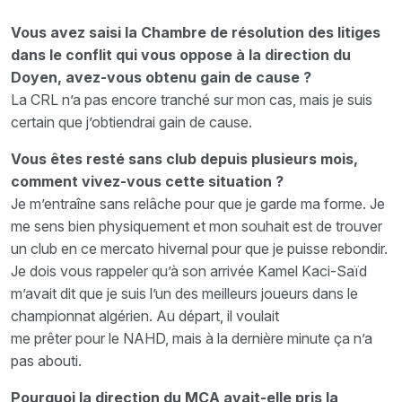
Vous avez saisi la Chambre de résolution des litiges
dans le conflit qui vous oppose à la direction du
Doyen, avez-vous obtenu gain de cause ?
La CRL n’a pas encore tranché sur mon cas, mais je suis
certain que j’obtiendrai gain de cause.
Vous êtes resté sans club depuis plusieurs mois,
comment vivez-vous cette situation ?
Je m’entraîne sans relâche pour que je garde ma forme. Je
me sens bien physiquement et mon souhait est de trouver
un club en ce mercato hivernal pour que je puisse rebondir.
Je dois vous rappeler qu’à son arrivée Kamel Kaci-Saïd
m’avait dit que je suis l’un des meilleurs joueurs dans le
championnat algérien. Au départ, il voulait
me prêter pour le NAHD, mais à la dernière minute ça n’a
pas abouti.
Pourquoi la direction du MCA avait-elle pris la