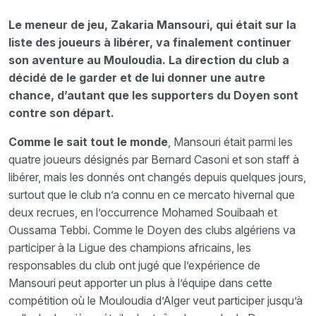
Le meneur de jeu, Zakaria Mansouri, qui était sur la
liste des joueurs à libérer, va finalement continuer
son aventure au Mouloudia. La direction du club a
décidé de le garder et de lui donner une autre
chance, d’autant que les supporters du Doyen sont
contre son départ.
Comme le sait tout le monde
, Mansouri était parmi les
quatre joueurs désignés par Bernard Casoni et son staff à
libérer, mais les donnés ont changés depuis quelques jours,
surtout que le club n’a connu en ce mercato hivernal que
deux recrues, en l’occurrence Mohamed Souibaah et
Oussama Tebbi. Comme le Doyen des clubs algériens va
participer à la Ligue des champions africains, les
responsables du club ont jugé que l’expérience de
Mansouri peut apporter un plus à l’équipe dans cette
compétition où le Mouloudia d’Alger veut participer jusqu’à