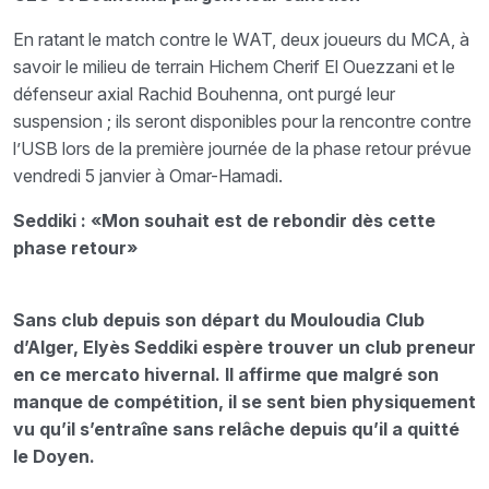
En ratant le match contre le WAT, deux joueurs du MCA, à
savoir le milieu de terrain Hichem Cherif El Ouezzani et le
défenseur axial Rachid Bouhenna, ont purgé leur
suspension ; ils seront disponibles pour la rencontre contre
l’USB lors de la première journée de la phase retour prévue
vendredi 5 janvier à Omar-Hamadi.
Seddiki : «Mon souhait est de rebondir dès cette
phase retour»
Sans club depuis son départ du Mouloudia Club
d’Alger, Elyès Seddiki espère trouver un club preneur
en ce mercato hivernal. Il affirme que malgré son
manque de compétition, il se sent bien physiquement
vu qu’il s’entraîne sans relâche depuis qu’il a quitté
le Doyen.