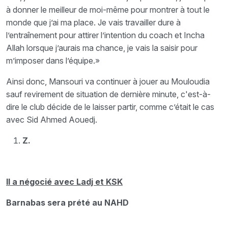
à donner le meilleur de moi-même pour montrer à tout le
monde que j’ai ma place. Je vais travailler dure à
l’entraînement pour attirer l’intention du coach et Incha
Allah lorsque j’aurais ma chance, je vais la saisir pour
m’imposer dans l’équipe.»
Ainsi donc, Mansouri va continuer à jouer au Mouloudia
sauf revirement de situation de dernière minute, c'est-à-
dire le club décide de le laisser partir, comme c’était le cas
avec Sid Ahmed Aouedj.
Z.
Il a négocié avec Ladj et KSK
Barnabas sera prété au NAHD