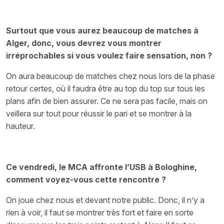
Surtout que vous aurez beaucoup de matches à
Alger, donc, vous devrez vous montrer
irréprochables si vous voulez faire sensation, non ?
On aura beaucoup de matches chez nous lors de la phase
retour certes, où il faudra être au top du top sur tous les
plans afin de bien assurer. Ce ne sera pas facile, mais on
veillera sur tout pour réussir le pari et se montrer à la
hauteur.
Ce vendredi, le MCA affronte l’USB à Bologhine,
comment voyez-vous cette rencontre ?
On joue chez nous et devant notre public. Donc, il n’y a
rien à voir, il faut se montrer très fort et faire en sorte