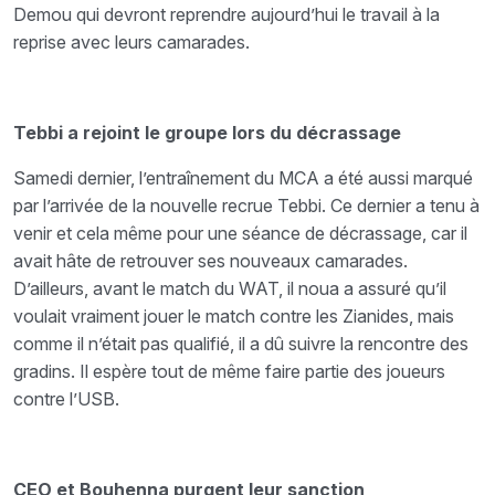
Demou qui devront reprendre aujourd’hui le travail à la
reprise avec leurs camarades.
Tebbi a rejoint le groupe lors du décrassage
Samedi dernier, l’entraînement du MCA a été aussi marqué
par l’arrivée de la nouvelle recrue Tebbi. Ce dernier a tenu à
venir et cela même pour une séance de décrassage, car il
avait hâte de retrouver ses nouveaux camarades.
D’ailleurs, avant le match du WAT, il noua a assuré qu’il
voulait vraiment jouer le match contre les Zianides, mais
comme il n’était pas qualifié, il a dû suivre la rencontre des
gradins. Il espère tout de même faire partie des joueurs
contre l’USB.
CEO et Bouhenna purgent leur sanction