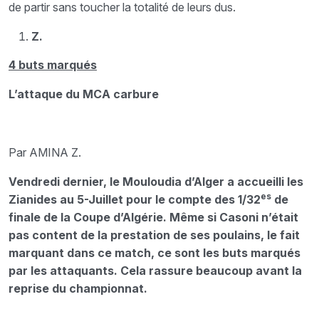
de partir sans toucher la totalité de leurs dus.
Z.
4 buts marqués
L’attaque du MCA carbure
Par AMINA Z.
Vendredi dernier, le Mouloudia d’Alger a accueilli les
es
Zianides au 5-Juillet pour le compte des 1/32
de
finale de la Coupe d’Algérie. Même si Casoni n’était
pas content de la prestation de ses poulains, le fait
marquant dans ce match, ce sont les buts marqués
par les attaquants. Cela rassure beaucoup avant la
reprise du championnat.