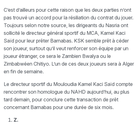
C’est d’ailleurs pour cette raison que les deux parties n’ont
pas trouvé un accord pour la résiliation du contrat du jouer.
Toujours selon notre source, les dirigeants du Nasria ont
sollicité le directeur général sportif du MCA, Kamel Kaci
Saïd pour leur prêter Barnabas. KSK semble prêt à céder
son joueur, surtout qu’il veut renforcer son équipe par un
joueur étranger, ce sera le Zambien Bwalya ou le
Zimbabwéen Chitiyo. L’un de ces deux joueurs sera à Alger
en fin de semaine.
Le directeur sportif du Mouloudia Kamel Kaci Saïd compte
rencontrer son homologue du NAHD aujourd’hui, au plus
tard demain, pour conclure cette transaction de prêt
concernant Barnabas pour une durée de six mois.
Z.