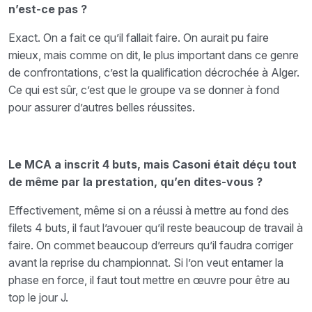
n’est-ce pas ?
Exact. On a fait ce qu’il fallait faire. On aurait pu faire
mieux, mais comme on dit, le plus important dans ce genre
de confrontations, c’est la qualification décrochée à Alger.
Ce qui est sûr, c’est que le groupe va se donner à fond
pour assurer d’autres belles réussites.
Le MCA a inscrit 4 buts, mais Casoni était déçu tout
de même par la prestation, qu’en dites-vous ?
Effectivement, même si on a réussi à mettre au fond des
filets 4 buts, il faut l’avouer qu’il reste beaucoup de travail à
faire. On commet beaucoup d’erreurs qu’il faudra corriger
avant la reprise du championnat. Si l’on veut entamer la
phase en force, il faut tout mettre en œuvre pour être au
top le jour J.