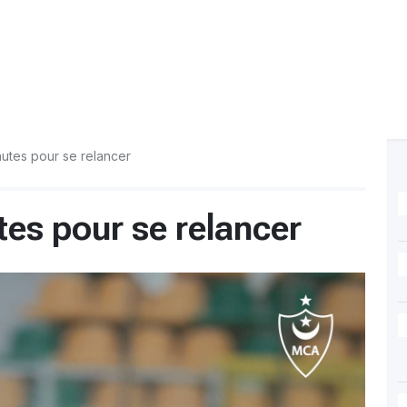
utes pour se relancer
es pour se relancer