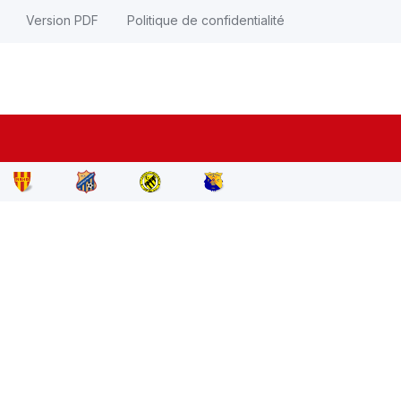
Version PDF
Politique de confidentialité