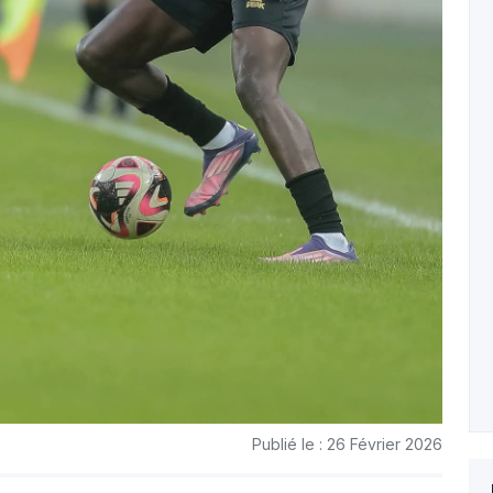
Publié le : 26 Février 2026