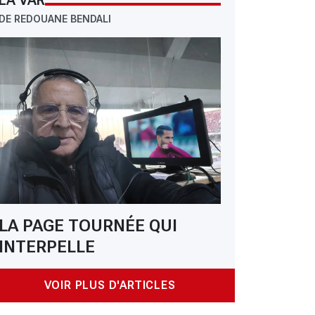
LA VAR
DE REDOUANE BENDALI
LA PAGE TOURNÉE QUI
INTERPELLE
VOIR PLUS D'ARTICLES