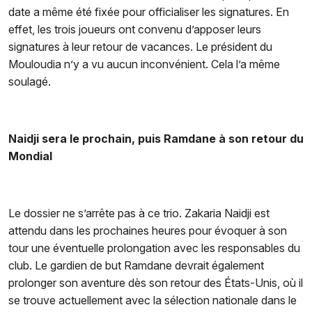
date a même été fixée pour officialiser les signatures. En
effet, les trois joueurs ont convenu d’apposer leurs
signatures à leur retour de vacances. Le président du
Mouloudia n’y a vu aucun inconvénient. Cela l’a même
soulagé.
Naidji sera le prochain, puis Ramdane à son retour du
Mondial
Le dossier ne s’arrête pas à ce trio. Zakaria Naidji est
attendu dans les prochaines heures pour évoquer à son
tour une éventuelle prolongation avec les responsables du
club. Le gardien de but Ramdane devrait également
prolonger son aventure dès son retour des États-Unis, où il
se trouve actuellement avec la sélection nationale dans le