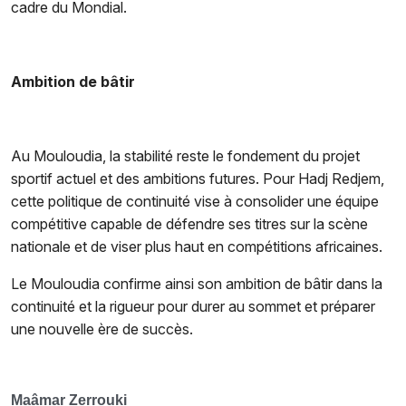
cadre du Mondial.
Ambition de bâtir
Au Mouloudia, la stabilité reste le fondement du projet
sportif actuel et des ambitions futures. Pour Hadj Redjem,
cette politique de continuité vise à consolider une équipe
compétitive capable de défendre ses titres sur la scène
nationale et de viser plus haut en compétitions africaines.
Le Mouloudia confirme ainsi son ambition de bâtir dans la
continuité et la rigueur pour durer au sommet et préparer
une nouvelle ère de succès.
Maâmar Zerrouki