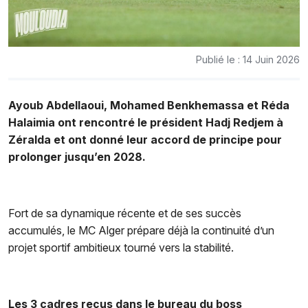
Publié le : 14 Juin 2026
Ayoub Abdellaoui, Mohamed Benkhemassa et Réda
Halaimia ont rencontré le président Hadj Redjem à
Zéralda et ont donné leur accord de principe pour
prolonger jusqu’en 2028.
Fort de sa dynamique récente et de ses succès
accumulés, le MC Alger prépare déjà la continuité d’un
projet sportif ambitieux tourné vers la stabilité.
Les 3 cadres reçus dans le bureau du boss