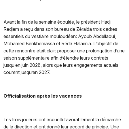
Avant la fin de la semaine écoulée, le président Hadj
Redjem a reçu dans son bureau de Zéralda trois cadres
essentiels du vestiaire mouloudéen: Ayoub Abdellaoui,
Mohamed Benkhemassa et Réda Halaimia. L’objectif de
cette rencontre était clair: proposer une prolongation d’une
saison supplémentaire afin d’étendre leurs contrats
jusqu’en juin 2028, alors que leurs engagements actuels
courent jusqu’en 2027.
Officialisation après les vacances
Les trois joueurs ont accueilli favorablement la démarche
de la direction et ont donné leur accord de principe. Une