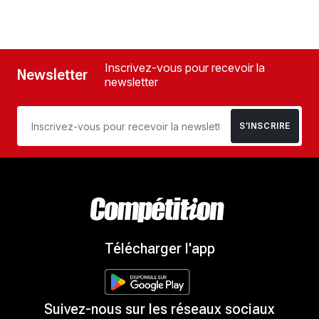
Inscrivez-vous pour recevoir la
Newsletter
newsletter
S’INSCRIRE
Télécharger l'app
Suivez-nous sur les réseaux sociaux