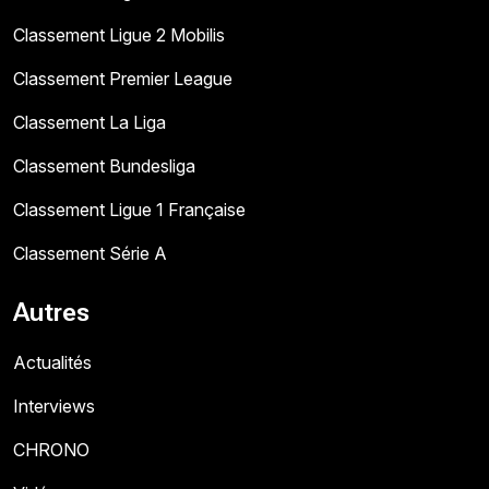
Classement Ligue 2 Mobilis
Classement Premier League
Classement La Liga
Classement Bundesliga
Classement Ligue 1 Française
Classement Série A
Autres
Actualités
Interviews
CHRONO