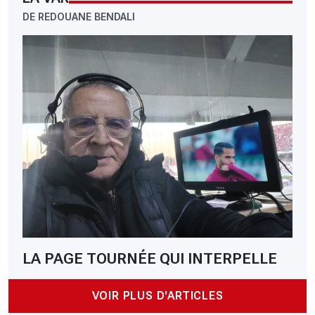
DE REDOUANE BENDALI
LA PAGE TOURNÉE QUI INTERPELLE
VOIR PLUS D'ARTICLES