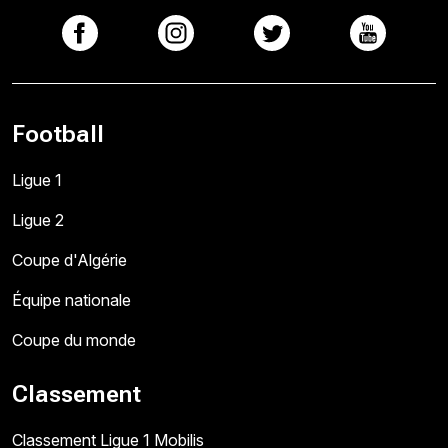
Football
Ligue 1
Ligue 2
Coupe d'Algérie
Équipe nationale
Coupe du monde
Classement
Classement Ligue 1 Mobilis